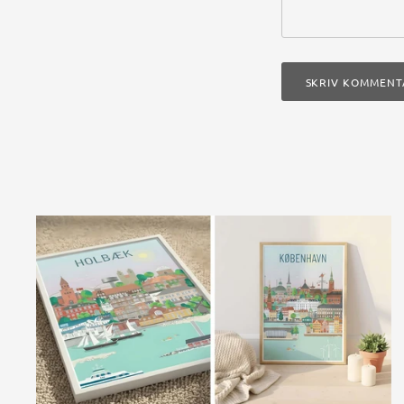
SKRIV KOMMENT