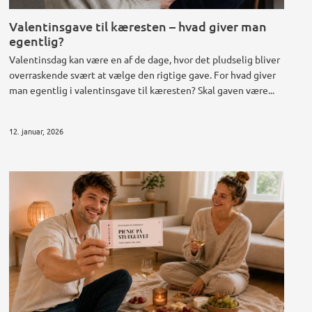
Valentinsgave til kæresten – hvad giver man
egentlig?
Valentinsdag kan være en af de dage, hvor det pludselig bliver
overraskende svært at vælge den rigtige gave. For hvad giver
man egentlig i valentinsgave til kæresten? Skal gaven være...
12. januar, 2026