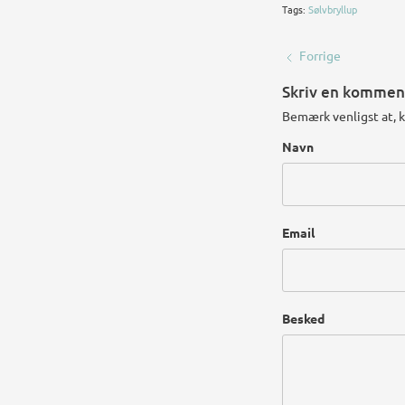
Tags:
Sølvbryllup
Forrige
Skriv en kommen
Bemærk venligst at, 
Navn
Email
Besked