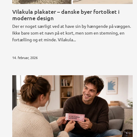
Vilakula plakater – danske byer fortolket i
moderne design
Der er noget særligt ved at have sin by hængende på væggen.
Ikke bare som et navn på et kort, men som en stemning, en
fortælling og et minde. Vilakula...
14. februar, 2026