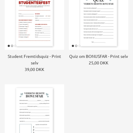
Student Fremtidsquiz - Print
Quiz om BONUSFAR - Print selv
selv
25,00 DKK
39,00 DKK