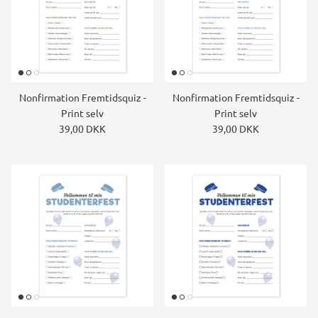
Nonfirmation Fremtidsquiz -
Nonfirmation Fremtidsquiz -
Print selv
Print selv
39,00 DKK
39,00 DKK