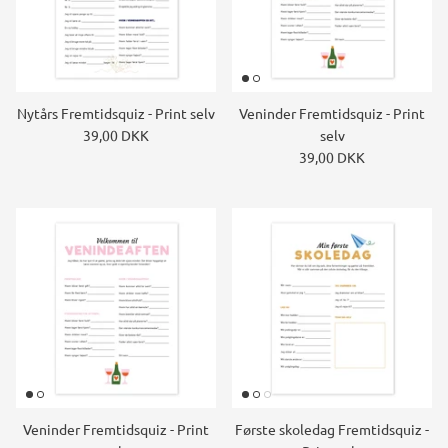
Nytårs Fremtidsquiz - Print selv
Veninder Fremtidsquiz - Print
39,00 DKK
selv
39,00 DKK
Veninder Fremtidsquiz - Print
Første skoledag Fremtidsquiz -