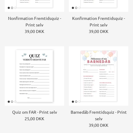
Nonfirmation Fremtidsquiz -
Konfirmation Fremtidsquiz -
Print selv
Print selv
39,00 DKK
39,00 DKK
Quiz om FAR - Print selv
Barnedåb Fremtidsquiz - Print
25,00 DKK
selv
39,00 DKK