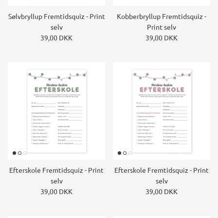
Sølvbryllup Fremtidsquiz - Print
Kobberbryllup Fremtidsquiz -
selv
Print selv
39,00 DKK
39,00 DKK
Efterskole Fremtidsquiz - Print
Efterskole Fremtidsquiz - Print
selv
selv
39,00 DKK
39,00 DKK