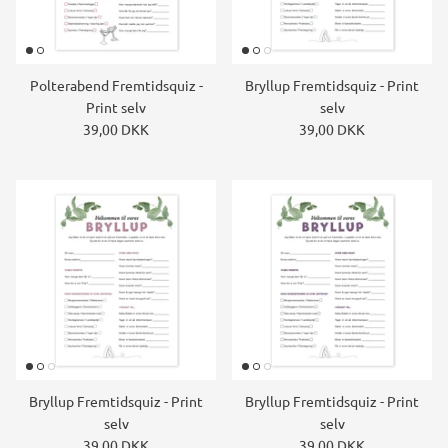
Polterabend Fremtidsquiz -
Bryllup Fremtidsquiz - Print
Print selv
selv
39,00 DKK
39,00 DKK
Bryllup Fremtidsquiz - Print
Bryllup Fremtidsquiz - Print
selv
selv
39,00 DKK
39,00 DKK