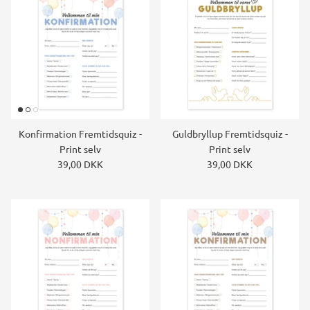
Konfirmation Fremtidsquiz -
Guldbryllup Fremtidsquiz -
Print selv
Print selv
39,00 DKK
39,00 DKK