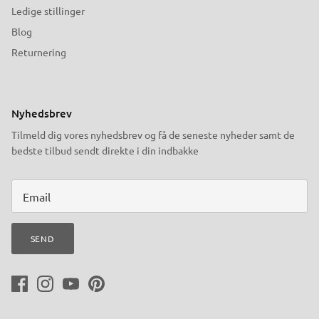
Ledige stillinger
Blog
Returnering
Nyhedsbrev
Tilmeld dig vores nyhedsbrev og få de seneste nyheder samt de
bedste tilbud sendt direkte i din indbakke
SEND