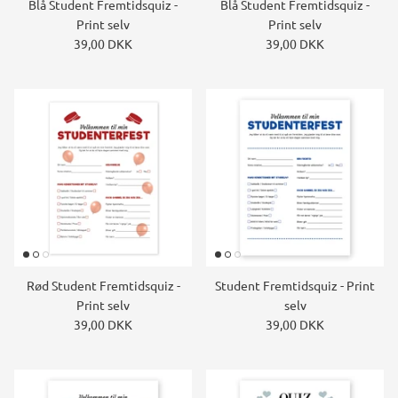
Blå Student Fremtidsquiz -
Blå Student Fremtidsquiz -
Print selv
Print selv
39,00 DKK
39,00 DKK
Rød Student Fremtidsquiz -
Student Fremtidsquiz - Print
Print selv
selv
39,00 DKK
39,00 DKK