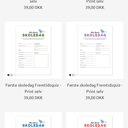
selv
Print selv
39,00 DKK
39,00 DKK
Første skoledag Fremtidsquiz -
Første skoledag Fremtidsquiz -
Print selv
Print selv
39,00 DKK
39,00 DKK