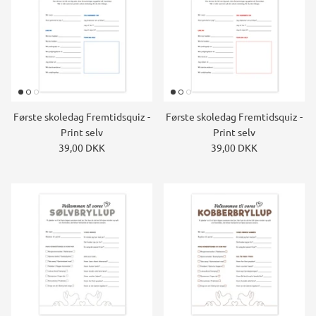
Første skoledag Fremtidsquiz -
Første skoledag Fremtidsquiz -
Print selv
Print selv
39,00 DKK
39,00 DKK