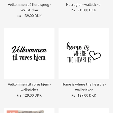
Velkommen på flere sprog -
Husregler - wallsticker
Wallsticker
219,00 DKK
Fra
139,00 DKK
Fra
Velkommen til vores hjem -
Home is where the heart is -
wallsticker
wallsticker
129,00 DKK
129,00 DKK
Fra
Fra