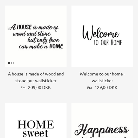
A house is made of wood and
Welcome to our home -
stone but wallsticker
wallsticker
209,00 DKK
129,00 DKK
Fra
Fra