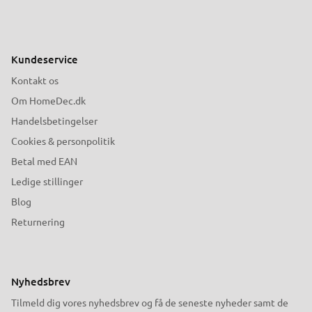
Kundeservice
Kontakt os
Om HomeDec.dk
Handelsbetingelser
Cookies & personpolitik
Betal med EAN
Ledige stillinger
Blog
Returnering
Nyhedsbrev
Tilmeld dig vores nyhedsbrev og få de seneste nyheder samt de