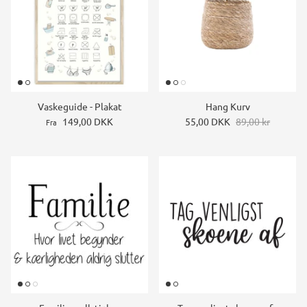
Vaskeguide - Plakat
Hang Kurv
149,00 DKK
55,00 DKK
89,00 kr
Fra