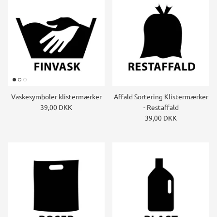
Vaskesymboler klistermærker
Affald Sortering Klistermærker
39,00 DKK
- Restaffald
39,00 DKK