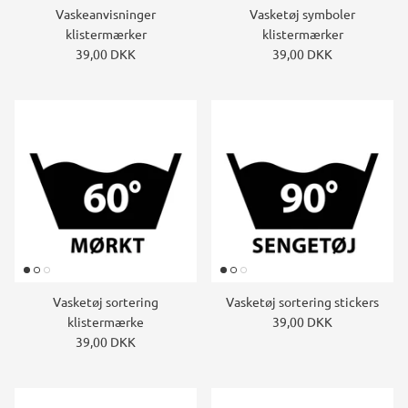
Vaskeanvisninger
Vasketøj symboler
klistermærker
klistermærker
39,00 DKK
39,00 DKK
Vasketøj sortering
Vasketøj sortering stickers
klistermærke
39,00 DKK
39,00 DKK