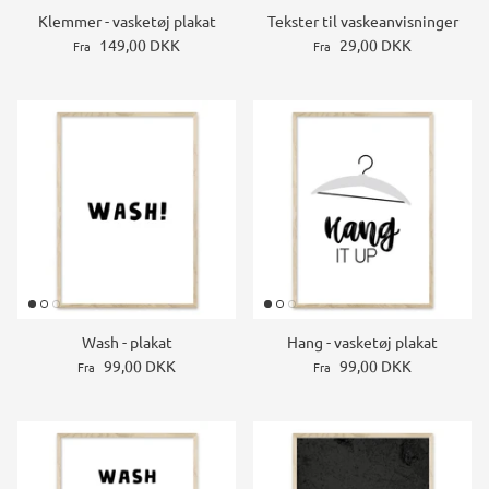
Klemmer - vasketøj plakat
Tekster til vaskeanvisninger
149,00 DKK
29,00 DKK
Fra
Fra
Wash - plakat
Hang - vasketøj plakat
99,00 DKK
99,00 DKK
Fra
Fra