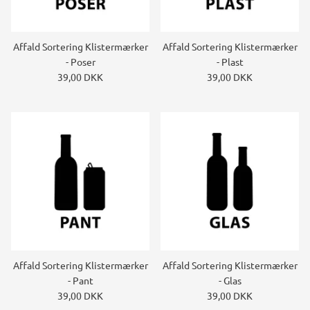
Affald Sortering Klistermærker
Affald Sortering Klistermærker
- Poser
- Plast
39,00 DKK
39,00 DKK
Affald Sortering Klistermærker
Affald Sortering Klistermærker
- Pant
- Glas
39,00 DKK
39,00 DKK