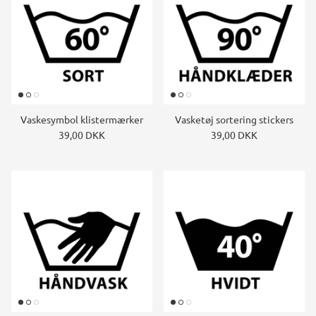
Vaskesymbol klistermærker
Vasketøj sortering stickers
39,00 DKK
39,00 DKK