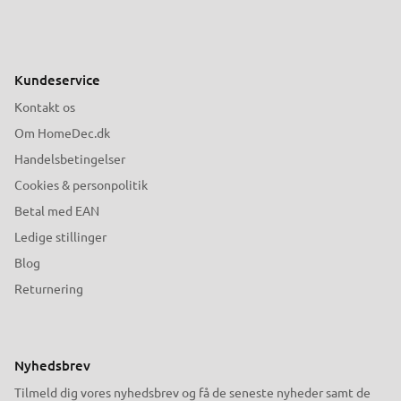
Kundeservice
Kontakt os
Om HomeDec.dk
Handelsbetingelser
Cookies & personpolitik
Betal med EAN
Ledige stillinger
Blog
Returnering
Nyhedsbrev
Tilmeld dig vores nyhedsbrev og få de seneste nyheder samt de