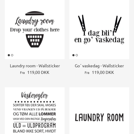
Laundry room - Wallsticker
Go´ vaskedag - Wallsticker
119,00 DKK
119,00 DKK
Fra
Fra