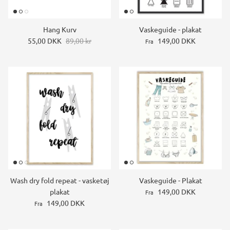
Hang Kurv
Vaskeguide - plakat
55,00 DKK
89,00 kr
149,00 DKK
Fra
Wash dry fold repeat - vasketøj
Vaskeguide - Plakat
plakat
149,00 DKK
Fra
149,00 DKK
Fra