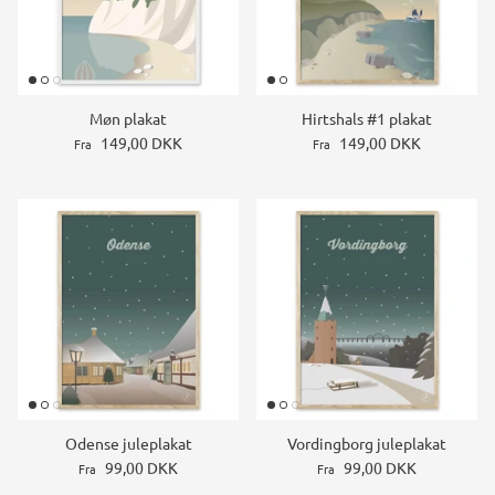
Møn plakat
Hirtshals #1 plakat
149,00 DKK
149,00 DKK
Fra
Fra
Odense juleplakat
Vordingborg juleplakat
99,00 DKK
99,00 DKK
Fra
Fra