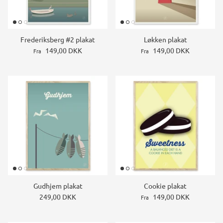
Frederiksberg #2 plakat
Løkken plakat
149,00 DKK
149,00 DKK
Fra
Fra
Gudhjem plakat
Cookie plakat
249,00 DKK
149,00 DKK
Fra