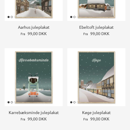
Aarhus juleplakat
Ebeltoft juleplakat
99,00 DKK
99,00 DKK
Fra
Fra
Karrebæksminde juleplakat
Køge juleplakat
99,00 DKK
99,00 DKK
Fra
Fra