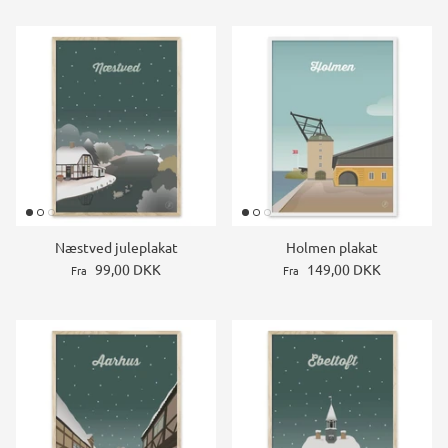
Næstved juleplakat
Holmen plakat
99,00 DKK
149,00 DKK
Fra
Fra