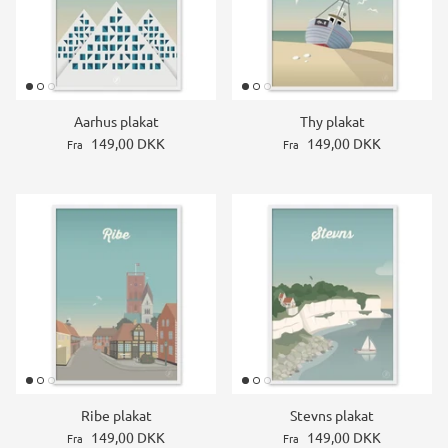
Aarhus plakat
Thy plakat
149,00 DKK
149,00 DKK
Fra
Fra
Ribe plakat
Stevns plakat
149,00 DKK
149,00 DKK
Fra
Fra