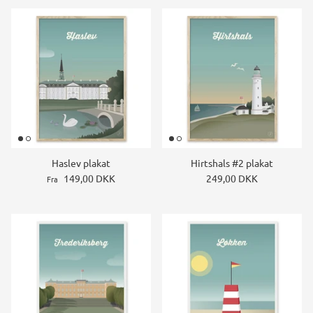
Haslev plakat
Hirtshals #2 plakat
149,00 DKK
249,00 DKK
Fra