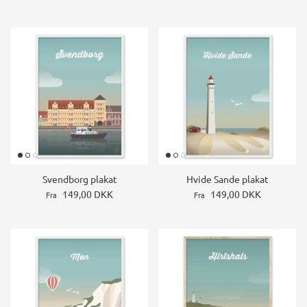
Svendborg plakat
Hvide Sande plakat
149,00 DKK
149,00 DKK
Fra
Fra