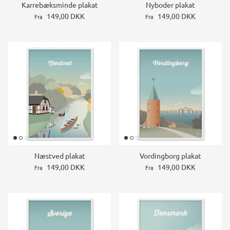
Karrebæksminde plakat
Nyboder plakat
149,00 DKK
149,00 DKK
Fra
Fra
Næstved plakat
Vordingborg plakat
149,00 DKK
149,00 DKK
Fra
Fra