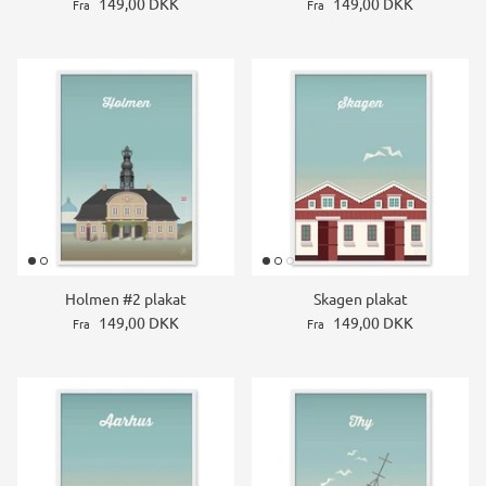
149,00 DKK
149,00 DKK
Fra
Fra
Holmen #2 plakat
Skagen plakat
149,00 DKK
149,00 DKK
Fra
Fra