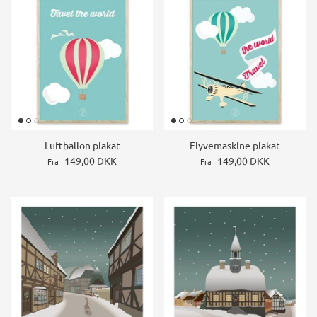
Luftballon plakat
Flyvemaskine plakat
149,00 DKK
149,00 DKK
Fra
Fra