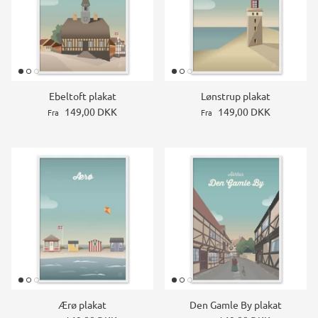
Ebeltoft plakat
Lønstrup plakat
149,00 DKK
149,00 DKK
Fra
Fra
Ærø plakat
Den Gamle By plakat