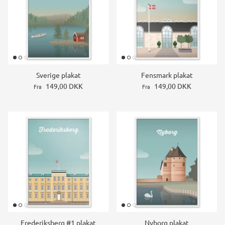
Sverige plakat
Fensmark plakat
149,00 DKK
149,00 DKK
Fra
Fra
Frederiksberg #1 plakat
Nyborg plakat