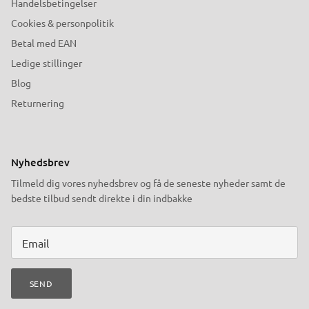
Handelsbetingelser
Cookies & personpolitik
Betal med EAN
Ledige stillinger
Blog
Returnering
Nyhedsbrev
Tilmeld dig vores nyhedsbrev og få de seneste nyheder samt de
bedste tilbud sendt direkte i din indbakke
SEND