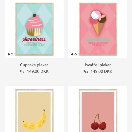
Cupcake plakat
Isvaffel plakat
149,00 DKK
149,00 DKK
Fra
Fra