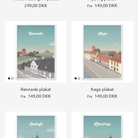
249,00 DKK
149,00 DKK
Fra
Rønnede plakat
Køge plakat
149,00 DKK
149,00 DKK
Fra
Fra