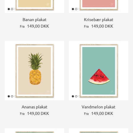
Banan plakat
Krisebær plakat
149,00 DKK
149,00 DKK
Fra
Fra
Ananas plakat
Vandmelon plakat
149,00 DKK
149,00 DKK
Fra
Fra