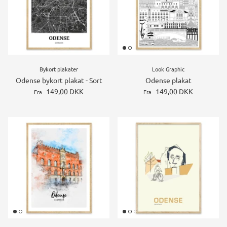
Bykort plakater
Look Graphic
Odense bykort plakat - Sort
Odense plakat
149,00 DKK
149,00 DKK
Fra
Fra