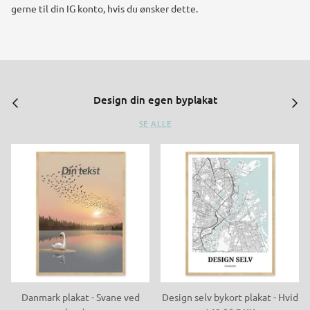
gerne til din IG konto, hvis du ønsker dette.
Design din egen byplakat
SE ALLE
Danmark plakat - Svane ved
Design selv bykort plakat - Hvid