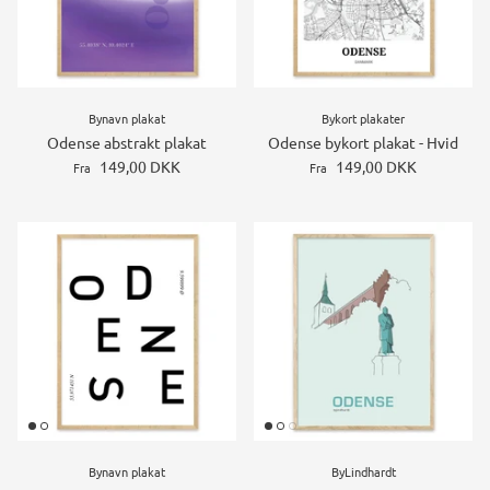
Bynavn plakat
Bykort plakater
Odense abstrakt plakat
Odense bykort plakat - Hvid
149,00 DKK
149,00 DKK
Fra
Fra
Bynavn plakat
ByLindhardt