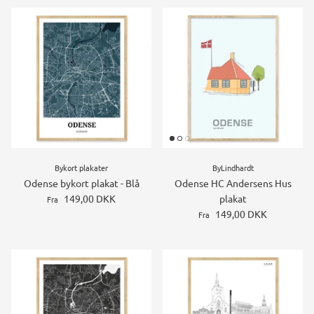
Bykort plakater
ByLindhardt
Odense bykort plakat - Blå
Odense HC Andersens Hus
149,00 DKK
plakat
Fra
149,00 DKK
Fra