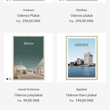
Madusen
Nördiske
Odense Plakat
Odense plakat
299,00 DKK
299,00 DKK
Fra
Fra
Jeanet Kristensen
Byplakat
Odense juleplakat
Odense Havn plakat
99,00 DKK
149,00 DKK
Fra
Fra