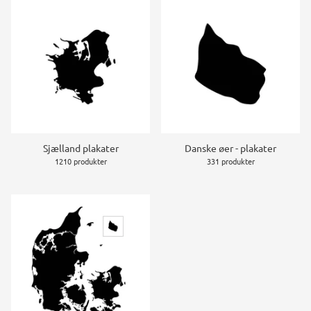
Sjælland plakater
Danske øer - plakater
1210 produkter
331 produkter