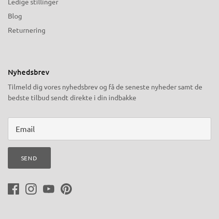
Ledige stillinger
Blog
Returnering
Nyhedsbrev
Tilmeld dig vores nyhedsbrev og få de seneste nyheder samt de
bedste tilbud sendt direkte i din indbakke
SEND