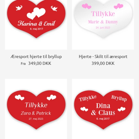
Æresport hjerte til bryllup
Hjerte - Skilt til æresport
349,00 DKK
399,00 DKK
Fra