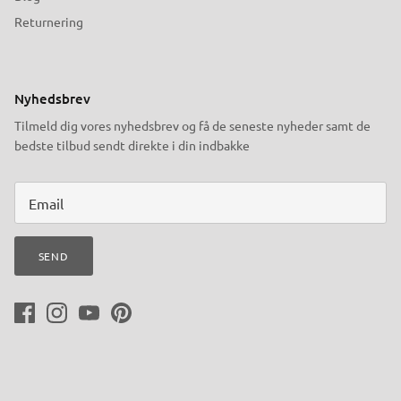
Returnering
Nyhedsbrev
Tilmeld dig vores nyhedsbrev og få de seneste nyheder samt de
bedste tilbud sendt direkte i din indbakke
SEND