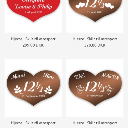
Hjerte - Skilt til æresport
Hjerte - Skilt til æresport
299,00 DKK
379,00 DKK
Hjerte - Skilt til æresport
Hjerte - Skilt til æresport