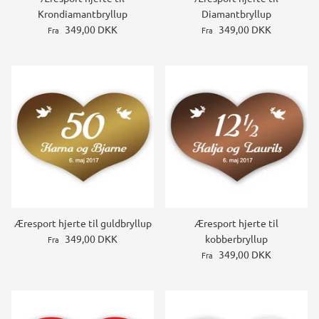
Krondiamantbryllup
Diamantbryllup
349,00 DKK
349,00 DKK
Fra
Fra
Æresport hjerte til guldbryllup
Æresport hjerte til
349,00 DKK
kobberbryllup
Fra
349,00 DKK
Fra