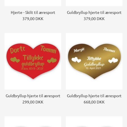
Hjerte - Skilt til æresport
Guldbryllup hjerte til æresport
379,00 DKK
379,00 DKK
Guldbryllup hjerte til æresport
Guldbryllup hjerte til æresport
299,00 DKK
668,00 DKK