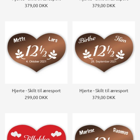
379,00 DKK
379,00 DKK
Hjerte - Skilt til æresport
Hjerte - Skilt til æresport
299,00 DKK
379,00 DKK