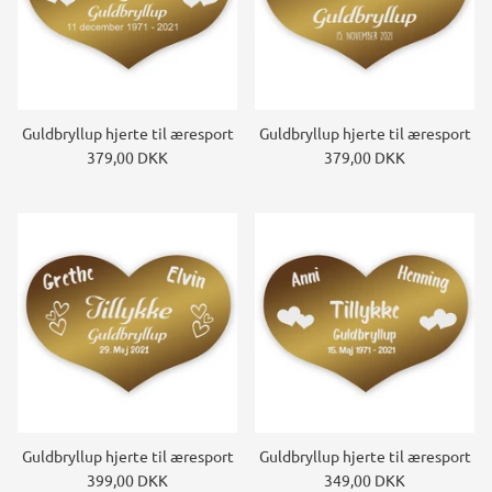
Guldbryllup hjerte til æresport
Guldbryllup hjerte til æresport
379,00 DKK
379,00 DKK
Guldbryllup hjerte til æresport
Guldbryllup hjerte til æresport
399,00 DKK
349,00 DKK