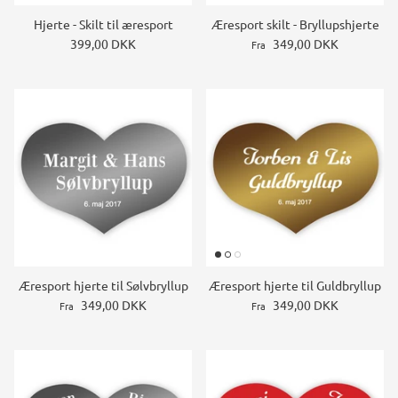
Hjerte - Skilt til æresport
Æresport skilt - Bryllupshjerte
399,00 DKK
349,00 DKK
Fra
Æresport hjerte til Sølvbryllup
Æresport hjerte til Guldbryllup
349,00 DKK
349,00 DKK
Fra
Fra