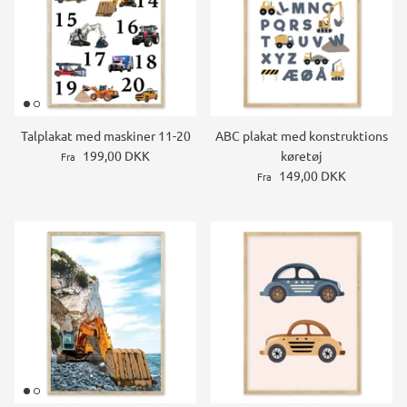
Talplakat med maskiner 11-20
ABC plakat med konstruktions
199,00 DKK
køretøj
Fra
149,00 DKK
Fra