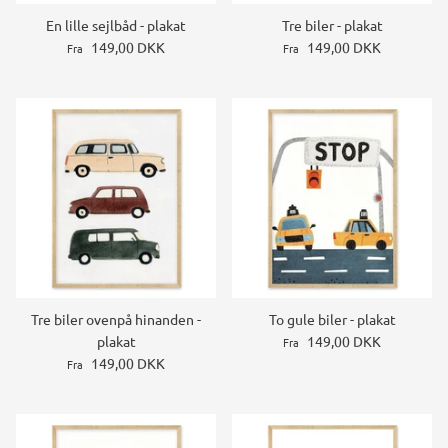
En lille sejlbåd - plakat
Tre biler - plakat
149,00 DKK
149,00 DKK
Fra
Fra
Tre biler ovenpå hinanden -
To gule biler - plakat
plakat
149,00 DKK
Fra
149,00 DKK
Fra