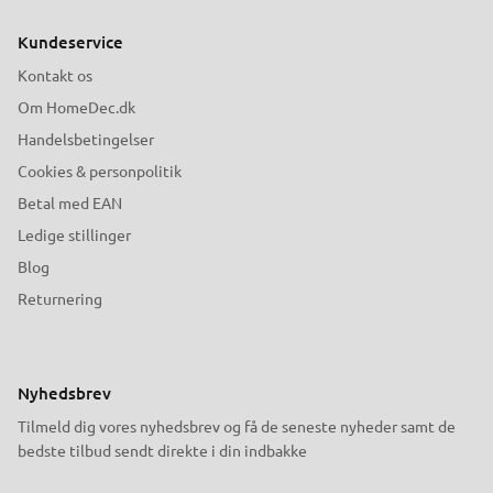
Kundeservice
Kontakt os
Om HomeDec.dk
Handelsbetingelser
Cookies & personpolitik
Betal med EAN
Ledige stillinger
Blog
Returnering
Nyhedsbrev
Tilmeld dig vores nyhedsbrev og få de seneste nyheder samt de
bedste tilbud sendt direkte i din indbakke