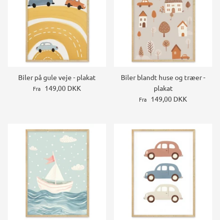
Biler på gule veje - plakat
Biler blandt huse og træer -
149,00 DKK
plakat
Fra
149,00 DKK
Fra