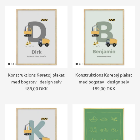
Konstruktions Køretøj plakat
Konstruktions Køretøj plakat
med bogstav - design selv
med bogstav - design selv
189,00 DKK
189,00 DKK