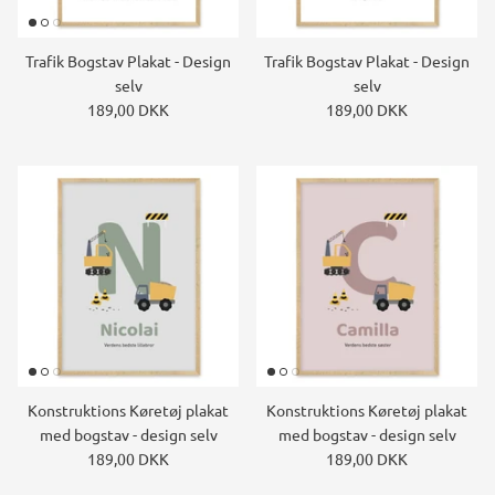
Trafik Bogstav Plakat - Design
Trafik Bogstav Plakat - Design
selv
selv
189,00 DKK
189,00 DKK
Konstruktions Køretøj plakat
Konstruktions Køretøj plakat
med bogstav - design selv
med bogstav - design selv
189,00 DKK
189,00 DKK