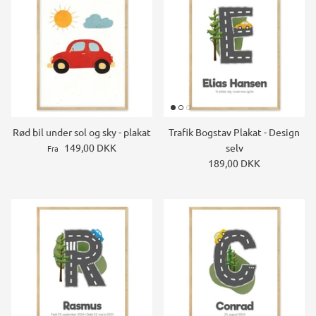
Rød bil under sol og sky - plakat
Trafik Bogstav Plakat - Design
149,00 DKK
selv
Fra
189,00 DKK