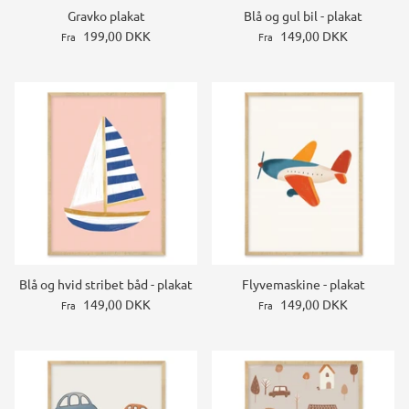
Gravko plakat
Blå og gul bil - plakat
199,00 DKK
149,00 DKK
Fra
Fra
Blå og hvid stribet båd - plakat
Flyvemaskine - plakat
149,00 DKK
149,00 DKK
Fra
Fra