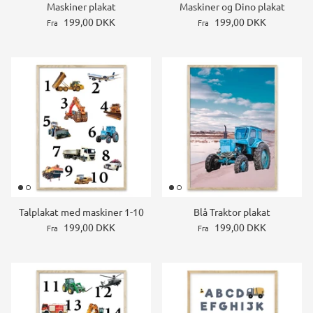
Maskiner plakat
Maskiner og Dino plakat
199,00 DKK
199,00 DKK
Fra
Fra
Talplakat med maskiner 1-10
Blå Traktor plakat
199,00 DKK
199,00 DKK
Fra
Fra