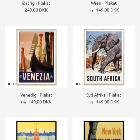
Østrig - Plakat
Wien - Plakat
249,00 DKK
149,00 DKK
Fra
Venedig - Plakat
Syd Afrika - Plakat
149,00 DKK
149,00 DKK
Fra
Fra