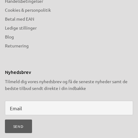
Handelsbetingelser
Cookies & personpolitik
Betal med EAN
Ledige stillinger
Blog
Returnering
Nyhedsbrev
Tilmeld dig vores nyhedsbrev og få de seneste nyheder samt de
bedste tilbud sendt direkte i din indbakke
SEND