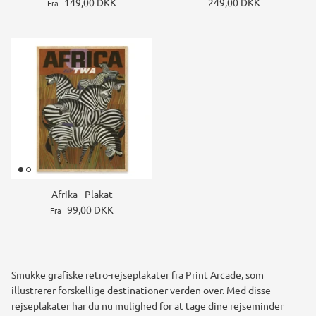
149,00 DKK
249,00 DKK
Fra
Afrika - Plakat
99,00 DKK
Fra
Smukke grafiske retro-rejseplakater fra Print Arcade, som
illustrerer forskellige destinationer verden over.
Med disse
rejseplakater har du nu mulighed for at tage dine rejseminder