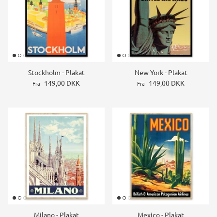
Stockholm - Plakat
New York - Plakat
149,00 DKK
149,00 DKK
Fra
Fra
Milano - Plakat
Mexico - Plakat