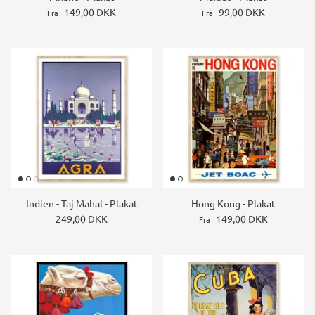
149,00 DKK
99,00 DKK
Fra
Fra
Indien - Taj Mahal - Plakat
Hong Kong - Plakat
249,00 DKK
149,00 DKK
Fra