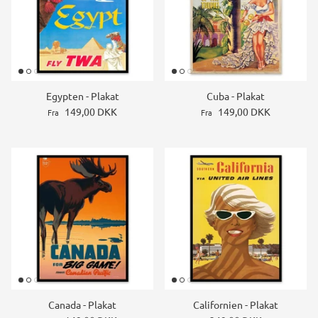
Egypten - Plakat
Cuba - Plakat
149,00 DKK
149,00 DKK
Fra
Fra
Canada - Plakat
Californien - Plakat