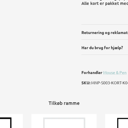
Alle kort er pakket me
Returnering og reklamat
Har du brug for hjælp?
Forhandler
Mouse & Pen
SKU:
MNP-S003-KORT-K0
Tilkøb ramme