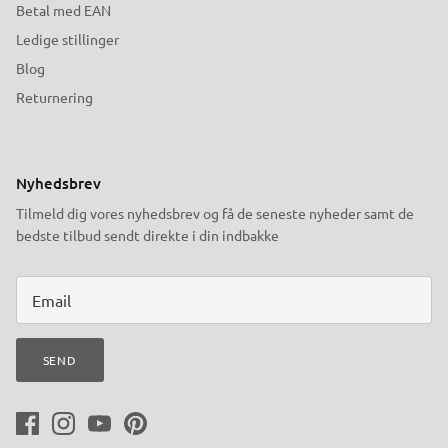
Betal med EAN
Ledige stillinger
Blog
Returnering
Nyhedsbrev
Tilmeld dig vores nyhedsbrev og få de seneste nyheder samt de
bedste tilbud sendt direkte i din indbakke
SEND