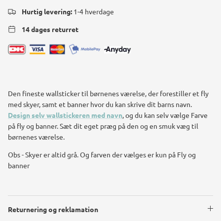
Hurtig levering:
1-4 hverdage
14 dages returret
Den fineste wallsticker til børnenes værelse, der forestiller et fly
med skyer, samt et banner hvor du kan skrive dit barns navn.
Design selv wallstickeren med navn
, og du kan selv vælge Farve
på fly og banner. Sæt dit eget præg på den og en smuk væg til
børnenes værelse.
Obs - Skyer er altid grå. Og farven der vælges er kun på Fly og
banner
Returnering og reklamation