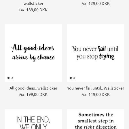
wallsticker
129,00 DKK
Fra
189,00 DKK
Fra
All good ideas.. wallsticker
You never fail until.. Wallsticker
199,00 DKK
119,00 DKK
Fra
Fra