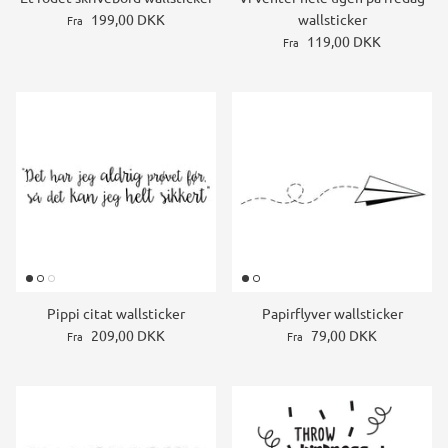
199,00 DKK
wallsticker
Fra
119,00 DKK
Fra
Pippi citat wallsticker
Papirflyver wallsticker
209,00 DKK
79,00 DKK
Fra
Fra