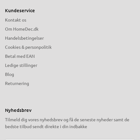
Kundeservice
Kontakt os
Om HomeDec.dk
Handelsbetingelser
Cookies & personpolitik
Betal med EAN
Ledige stillinger
Blog
Returnering
Nyhedsbrev
Tilmeld dig vores nyhedsbrev og få de seneste nyheder samt de
bedste tilbud sendt direkte i din indbakke