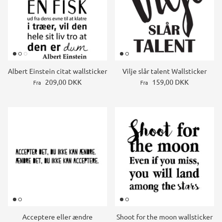
Albert Einstein citat wallsticker
Vilje slår talent Wallsticker
209,00 DKK
159,00 DKK
Fra
Fra
Acceptere eller ændre
Shoot for the moon wallsticker