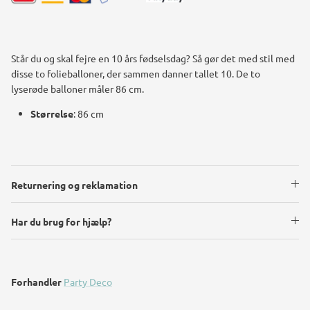
Står du og skal fejre en 10 års fødselsdag? Så gør det med stil med
disse to folieballoner, der sammen danner tallet 10. De to
lyserøde balloner måler 86 cm.
Størrelse
: 86 cm
Returnering og reklamation
Har du brug for hjælp?
Forhandler
Party Deco