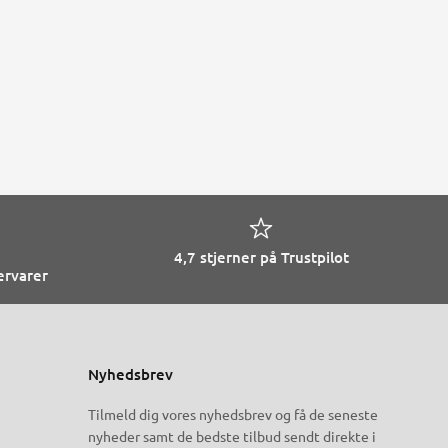
4,7 stjerner på Trustpilot
ervarer
Nyhedsbrev
Tilmeld dig vores nyhedsbrev og få de seneste
nyheder samt de bedste tilbud sendt direkte i