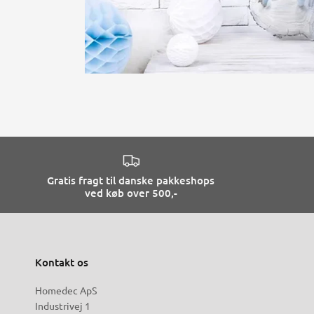
Gratis fragt til danske pakkeshops
ved køb over 500,-
Kontakt os
Homedec ApS
Industrivej 1