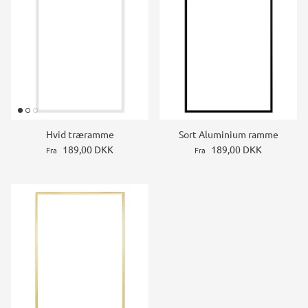
Hvid træramme
Sort Aluminium ramme
189,00 DKK
189,00 DKK
Fra
Fra