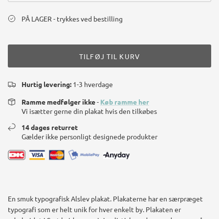
PÅ LAGER - trykkes ved bestilling
TILFØJ TIL KURV
Hurtig levering:
1-3 hverdage
Ramme medfølger ikke
-
Køb ramme her
Vi isætter gerne din plakat hvis den tilkøbes
14 dages returret
Gælder ikke personligt designede produkter
En smuk typografisk Alslev plakat. Plakaterne har en særpræget
typografi som er helt unik for hver enkelt by. Plakaten er