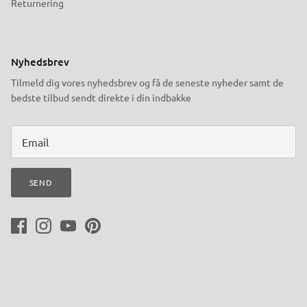
Returnering
Nyhedsbrev
Tilmeld dig vores nyhedsbrev og få de seneste nyheder samt de
bedste tilbud sendt direkte i din indbakke
SEND