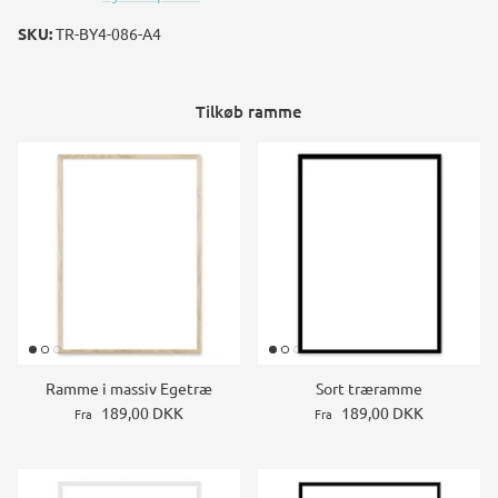
SKU:
TR-BY4-086-A4
Tilkøb ramme
Ramme i massiv Egetræ
Sort træramme
189,00 DKK
189,00 DKK
Fra
Fra