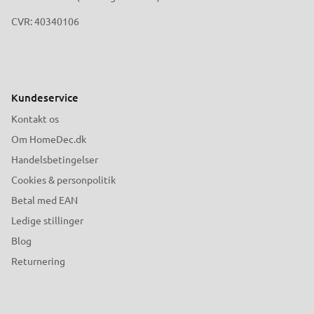
CVR: 40340106
Kundeservice
Kontakt os
Om HomeDec.dk
Handelsbetingelser
Cookies & personpolitik
Betal med EAN
Ledige stillinger
Blog
Returnering