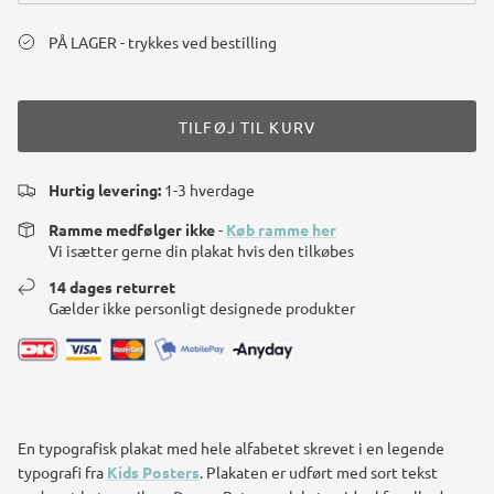
PÅ LAGER - trykkes ved bestilling
TILFØJ TIL KURV
Hurtig levering:
1-3 hverdage
Ramme medfølger ikke
-
Køb ramme her
Vi isætter gerne din plakat hvis den tilkøbes
14 dages returret
Gælder ikke personligt designede produkter
En typografisk plakat med hele alfabetet skrevet i en legende
typografi fra
Kids Posters
. Plakaten er udført med sort tekst