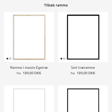
Tilkøb ramme
Ramme i massiv Egetræ
Sort træramme
189,00 DKK
189,00 DKK
Fra
Fra