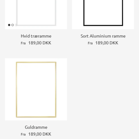
Hvid træramme
Sort Aluminium ramme
189,00 DKK
189,00 DKK
Fra
Fra
Guldramme
189,00 DKK
Fra