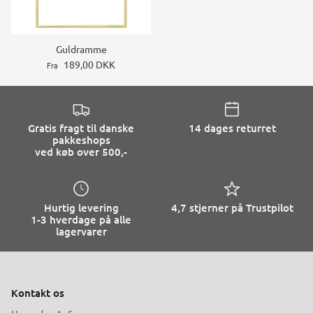
Guldramme
189,00 DKK
Fra
Gratis fragt til danske
14 dages returret
pakkeshops
ved køb over 500,-
Hurtig levering
4,7 stjerner på Trustpilot
1-3 hverdage på alle
lagervarer
Kontakt os