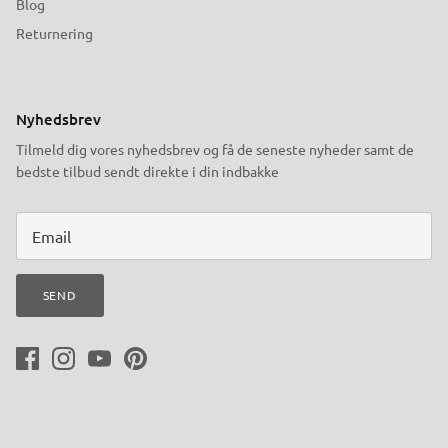
Blog
Returnering
Nyhedsbrev
Tilmeld dig vores nyhedsbrev og få de seneste nyheder samt de
bedste tilbud sendt direkte i din indbakke
SEND