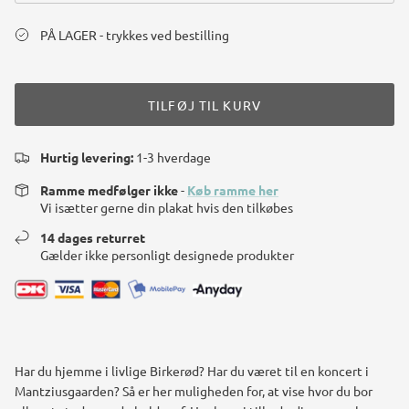
PÅ LAGER - trykkes ved bestilling
TILFØJ TIL KURV
Hurtig levering:
1-3 hverdage
Ramme medfølger ikke
-
Køb ramme her
Vi isætter gerne din plakat hvis den tilkøbes
14 dages returret
Gælder ikke personligt designede produkter
Har du hjemme i livlige Birkerød? Har du været til en koncert i
Mantziusgaarden? Så er her muligheden for, at vise hvor du bor