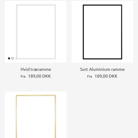
Hvid træramme
Sort Aluminium ramme
189,00 DKK
189,00 DKK
Fra
Fra