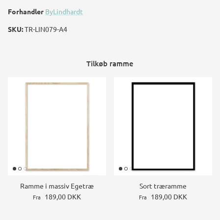
Forhandler
ByLindhardt
SKU:
TR-LIN079-A4
Tilkøb ramme
Ramme i massiv Egetræ
Sort træramme
189,00 DKK
189,00 DKK
Fra
Fra