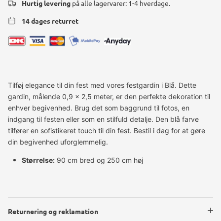
Hurtig levering
på alle lagervarer: 1-4 hverdage.
14 dages returret
Tilføj elegance til din fest med vores festgardin i Blå. Dette
gardin, målende 0,9 x 2,5 meter, er den perfekte dekoration til
enhver begivenhed. Brug det som baggrund til fotos, en
indgang til festen eller som en stilfuld detalje. Den blå farve
tilfører en sofistikeret touch til din fest. Bestil i dag for at gøre
din begivenhed uforglemmelig.
Størrelse:
90 cm bred og 250 cm høj
Returnering og reklamation