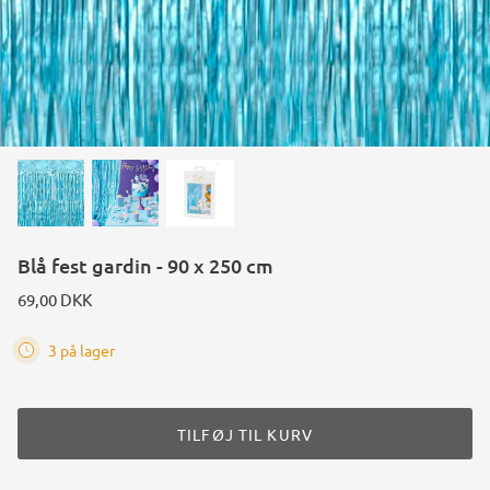
Blå fest gardin - 90 x 250 cm
69,00 DKK
3 på lager
TILFØJ TIL KURV