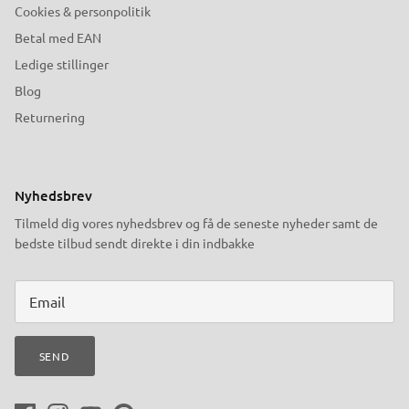
Cookies & personpolitik
Betal med EAN
Ledige stillinger
Blog
Returnering
Nyhedsbrev
Tilmeld dig vores nyhedsbrev og få de seneste nyheder samt de
bedste tilbud sendt direkte i din indbakke
SEND