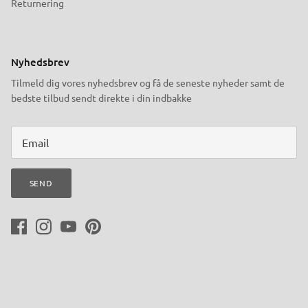
Returnering
Nyhedsbrev
Tilmeld dig vores nyhedsbrev og få de seneste nyheder samt de
bedste tilbud sendt direkte i din indbakke
SEND