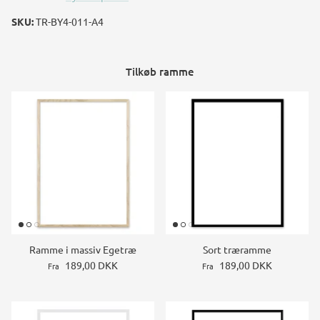
SKU:
TR-BY4-011-A4
Tilkøb ramme
Ramme i massiv Egetræ
Sort træramme
189,00 DKK
189,00 DKK
Fra
Fra