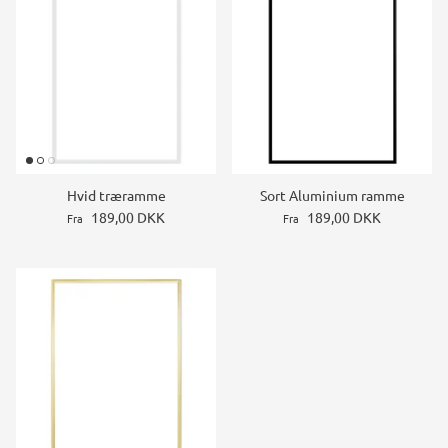
Hvid træramme
Sort Aluminium ramme
189,00 DKK
189,00 DKK
Fra
Fra