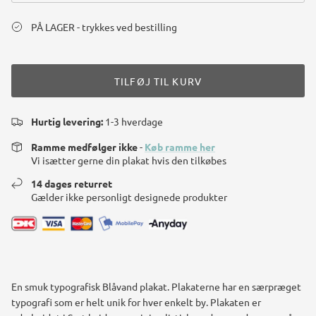
PÅ LAGER - trykkes ved bestilling
TILFØJ TIL KURV
Hurtig levering:
1-3 hverdage
Ramme medfølger ikke
-
Køb ramme her
Vi isætter gerne din plakat hvis den tilkøbes
14 dages returret
Gælder ikke personligt designede produkter
En smuk typografisk Blåvand plakat. Plakaterne har en særpræget
typografi som er helt unik for hver enkelt by. Plakaten er