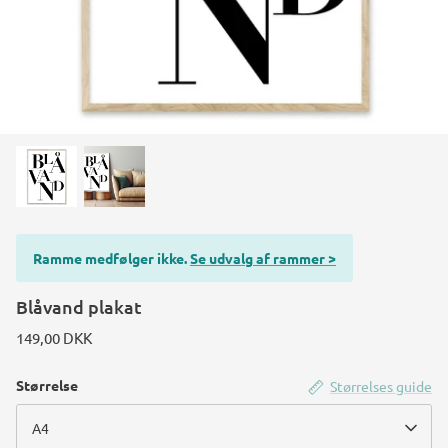
Ramme medfølger ikke.
Se udvalg af rammer >
Blåvand plakat
149,00 DKK
Størrelse
Størrelses guide
A4