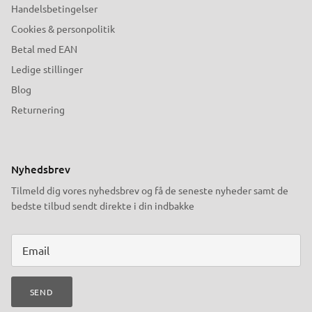
Handelsbetingelser
Cookies & personpolitik
Betal med EAN
Ledige stillinger
Blog
Returnering
Nyhedsbrev
Tilmeld dig vores nyhedsbrev og få de seneste nyheder samt de
bedste tilbud sendt direkte i din indbakke
SEND