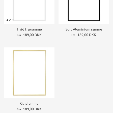
Hvid træramme
Sort Aluminium ramme
189,00 DKK
189,00 DKK
Fra
Fra
Guldramme
189,00 DKK
Fra