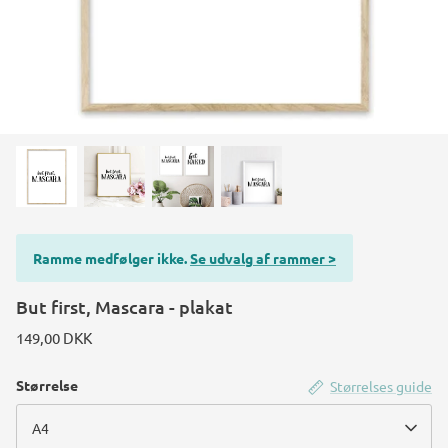
Ramme medfølger ikke.
Se udvalg af rammer >
But first, Mascara - plakat
149,00 DKK
Størrelse
Størrelses guide
A4