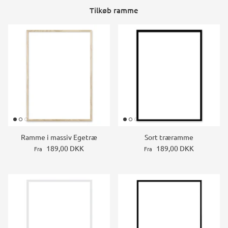
Tilkøb ramme
Ramme i massiv Egetræ
Sort træramme
189,00 DKK
189,00 DKK
Fra
Fra