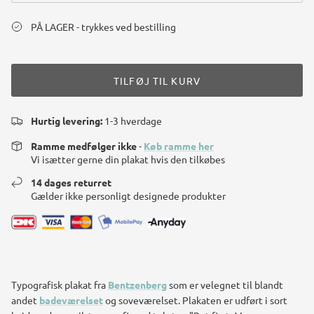
PÅ LAGER - trykkes ved bestilling
TILFØJ TIL KURV
Hurtig levering:
1-3 hverdage
Ramme medfølger ikke
-
Køb ramme her
Vi isætter gerne din plakat hvis den tilkøbes
14 dages returret
Gælder ikke personligt designede produkter
Typografisk plakat fra
Bentzenberg
som er velegnet til blandt
andet
badeværelset
og soveværelset. Plakaten er udført i sort