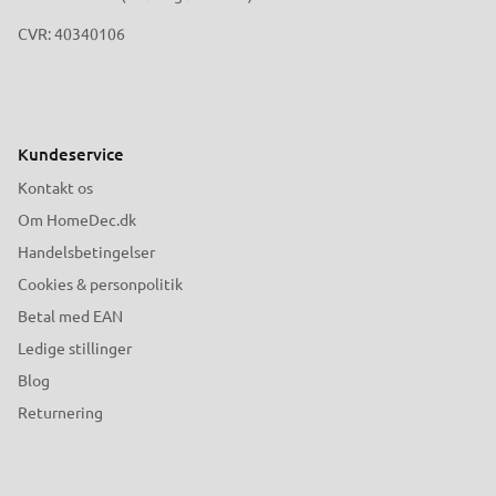
CVR: 40340106
Kundeservice
Kontakt os
Om HomeDec.dk
Handelsbetingelser
Cookies & personpolitik
Betal med EAN
Ledige stillinger
Blog
Returnering