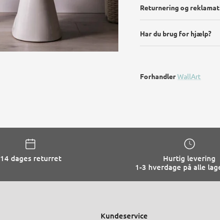
Returnering og reklamat
Har du brug for hjælp?
Forhandler
WallArt
14 dages returret
Hurtig levering
1-3 hverdage på alle lag
Kundeservice