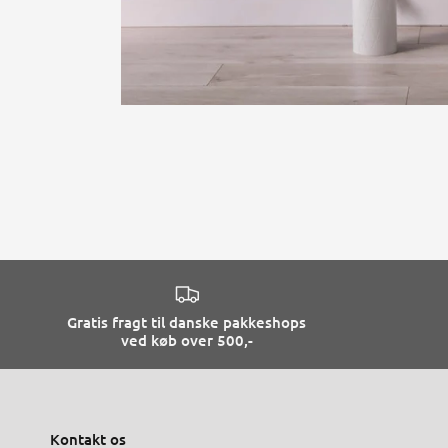
Gratis fragt til danske pakkeshops
ved køb over 500,-
Kontakt os