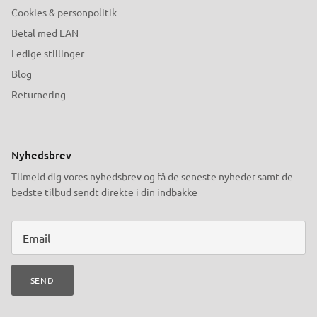
Cookies & personpolitik
Betal med EAN
Ledige stillinger
Blog
Returnering
Nyhedsbrev
Tilmeld dig vores nyhedsbrev og få de seneste nyheder samt de
bedste tilbud sendt direkte i din indbakke
SEND