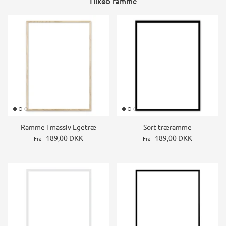
Tilkøb ramme
Ramme i massiv Egetræ
Sort træramme
189,00 DKK
189,00 DKK
Fra
Fra