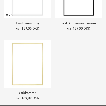
Hvid træramme
Sort Aluminium ramme
189,00 DKK
189,00 DKK
Fra
Fra
Guldramme
189,00 DKK
Fra