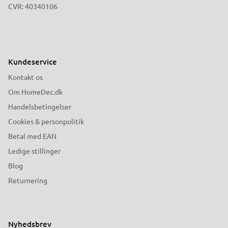
CVR: 40340106
Kundeservice
Kontakt os
Om HomeDec.dk
Handelsbetingelser
Cookies & personpolitik
Betal med EAN
Ledige stillinger
Blog
Returnering
Nyhedsbrev