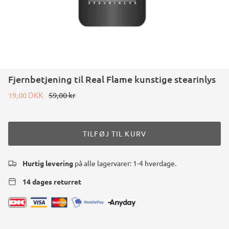
Fjernbetjening til Real Flame kunstige stearinlys
19,00 DKK
59,00 kr
TILFØJ TIL KURV
Hurtig levering
på alle lagervarer: 1-4 hverdage.
14 dages returret