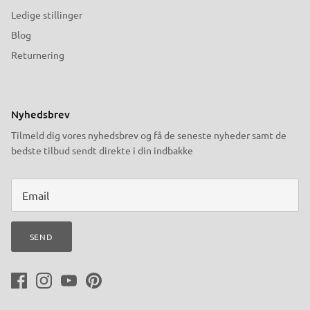
Ledige stillinger
Blog
Returnering
Nyhedsbrev
Tilmeld dig vores nyhedsbrev og få de seneste nyheder samt de
bedste tilbud sendt direkte i din indbakke
SEND