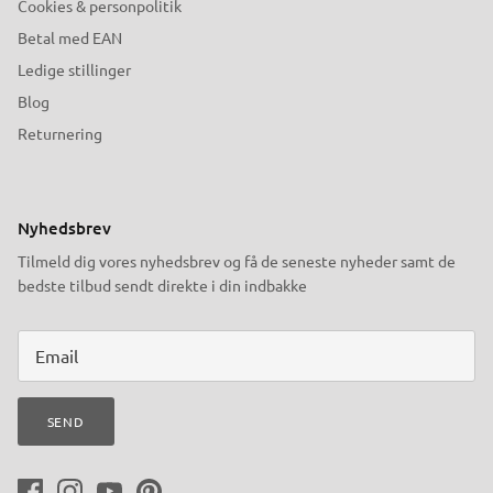
Cookies & personpolitik
Betal med EAN
Ledige stillinger
Blog
Returnering
Nyhedsbrev
Tilmeld dig vores nyhedsbrev og få de seneste nyheder samt de
bedste tilbud sendt direkte i din indbakke
SEND