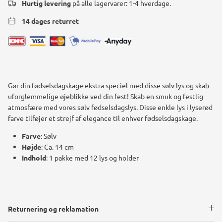
Hurtig levering
på alle lagervarer: 1-4 hverdage.
14 dages returret
Gør din fødselsdagskage ekstra speciel med disse sølv lys og skab
uforglemmelige øjeblikke ved din fest!
Skab en smuk og festlig
atmosfære med vores sølv fødselsdagslys. Disse enkle lys i lyserød
farve tilføjer et strejf af elegance til enhver fødselsdagskage.
Farve
: Sølv
Højde
: Ca. 14 cm
Indhold
: 1 pakke med 12 lys og holder
Returnering og reklamation