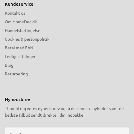
Kundeservice
Kontakt os
Om HomeDec.dk
Handelsbetingelser
Cookies & personpolitik
Betal med EAN
Ledige stillinger
Blog
Returnering
Nyhedsbrev
Tilmeld dig vores nyhedsbrev og få de seneste nyheder samt de
bedste tilbud sendt direkte i din indbakke