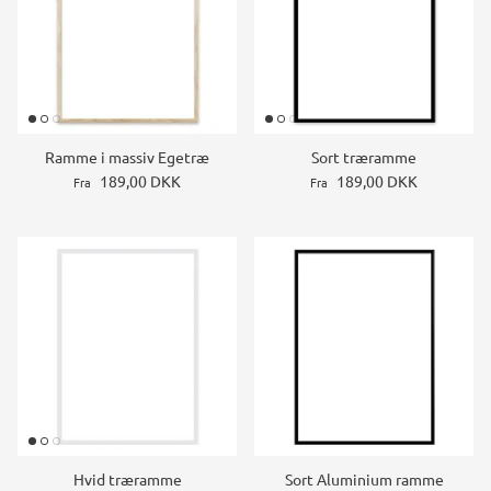
Ramme i massiv Egetræ
Sort træramme
189,00 DKK
189,00 DKK
Fra
Fra
Hvid træramme
Sort Aluminium ramme