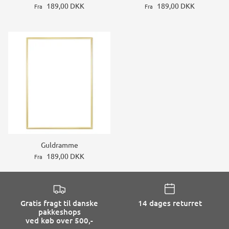
189,00 DKK
189,00 DKK
Fra
Fra
Guldramme
189,00 DKK
Fra
Gratis fragt til danske
14 dages returret
pakkeshops
ved køb over 500,-