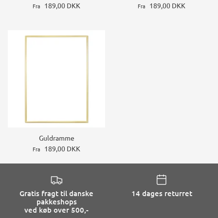
189,00 DKK
189,00 DKK
Fra
Fra
Guldramme
189,00 DKK
Fra
Gratis fragt til danske
14 dages returret
pakkeshops
ved køb over 500,-