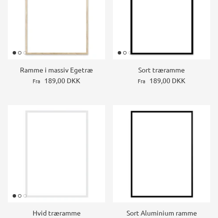
Ramme i massiv Egetræ
Sort træramme
189,00 DKK
189,00 DKK
Fra
Fra
Hvid træramme
Sort Aluminium ramme