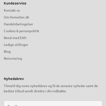
Kundeservice
Kontakt os
Om HomeDec.dk
Handelsbetingelser
Cookies & personpolitik
Betal med EAN
Ledige stillinger
Blog
Returnering
Nyhedsbrev
Tilmeld dig vores nyhedsbrev og få de seneste nyheder samt de
bedste tilbud sendt direkte i din indbakke