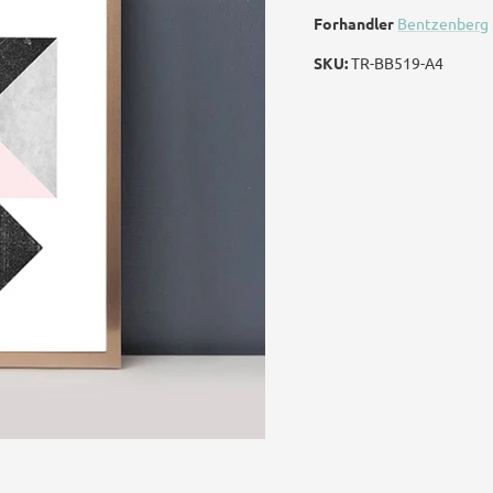
Forhandler
Bentzenberg
SKU:
TR-BB519-A4