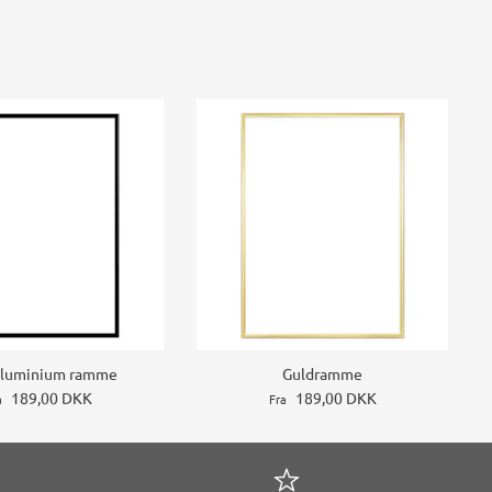
Aluminium ramme
Guldramme
189,00 DKK
189,00 DKK
a
Fra