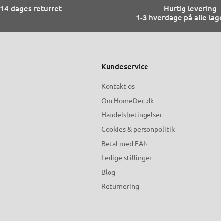
14 dages returret
Hurtig levering
1-3 hverdage på alle lag
Kundeservice
Kontakt os
Om HomeDec.dk
Handelsbetingelser
Cookies & personpolitik
Betal med EAN
Ledige stillinger
Blog
Returnering