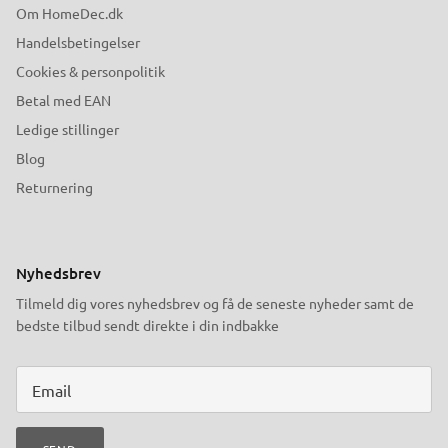
Om HomeDec.dk
Handelsbetingelser
Cookies & personpolitik
Betal med EAN
Ledige stillinger
Blog
Returnering
Nyhedsbrev
Tilmeld dig vores nyhedsbrev og få de seneste nyheder samt de
bedste tilbud sendt direkte i din indbakke