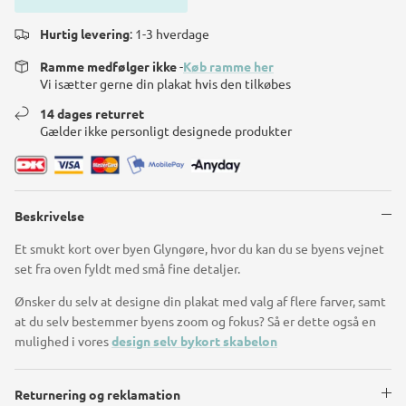
Hurtig levering
: 1-3 hverdage
Ramme medfølger ikke
-
Køb ramme her
Vi isætter gerne din plakat hvis den tilkøbes
14 dages returret
Gælder ikke personligt designede produkter
Beskrivelse
Et smukt kort over byen Glyngøre, hvor du kan du se byens vejnet
set fra oven fyldt med små fine detaljer.
Ønsker du selv at designe din plakat med valg af flere farver, samt
at du selv bestemmer byens zoom og fokus? Så er dette også en
mulighed i vores
design selv bykort skabelon
Returnering og reklamation