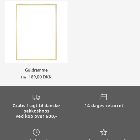
Guldramme
189,00 DKK
Fra
Gratis fragt til danske
14 dages returret
pakkeshops
ved køb over 500,-