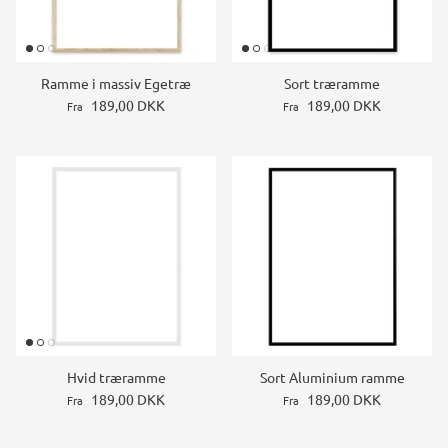
Ramme i massiv Egetræ
Sort træramme
189,00 DKK
189,00 DKK
Fra
Fra
Hvid træramme
Sort Aluminium ramme
189,00 DKK
189,00 DKK
Fra
Fra