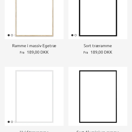
Ramme i massiv Egetræ
Sort træramme
189,00 DKK
189,00 DKK
Fra
Fra