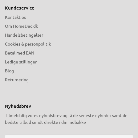
Kundeservice
Kontakt os
Om HomeDec.dk
Handelsbetingelser
Cookies & personpolitik
Betal med EAN
Ledige stillinger
Blog
Returnering
Nyhedsbrev
Tilmeld dig vores nyhedsbrev og få de seneste nyheder samt de
bedste tilbud sendt direkte i din indbakke