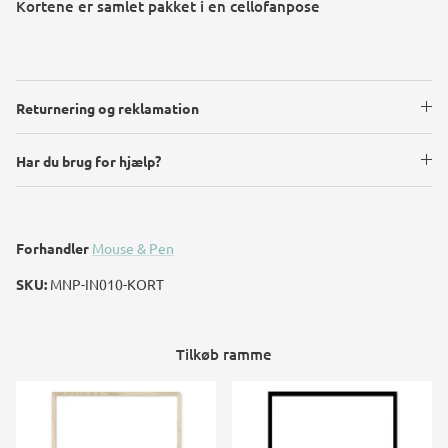
Kortene er samlet pakket i en cellofanpose
Returnering og reklamation
Har du brug for hjælp?
Forhandler
Mouse & Pen
SKU:
MNP-IN010-KORT
Tilkøb ramme