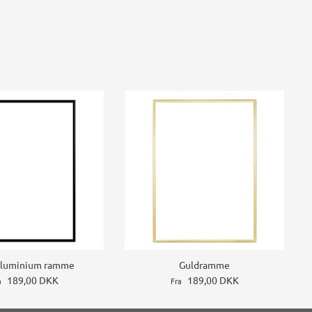
Aluminium ramme
Guldramme
189,00 DKK
189,00 DKK
a
Fra