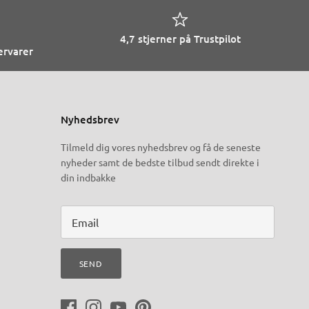
4,7 stjerner på Trustpilot
ervarer
Nyhedsbrev
Tilmeld dig vores nyhedsbrev og få de seneste
nyheder samt de bedste tilbud sendt direkte i
din indbakke
SEND