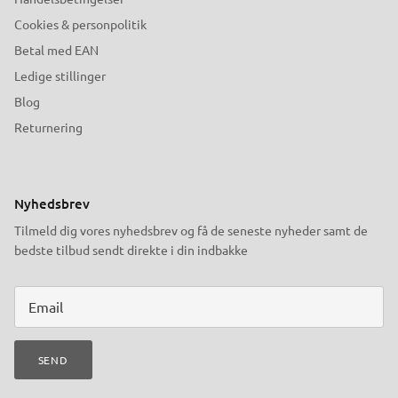
Cookies & personpolitik
Betal med EAN
Ledige stillinger
Blog
Returnering
Nyhedsbrev
Tilmeld dig vores nyhedsbrev og få de seneste nyheder samt de
bedste tilbud sendt direkte i din indbakke
SEND