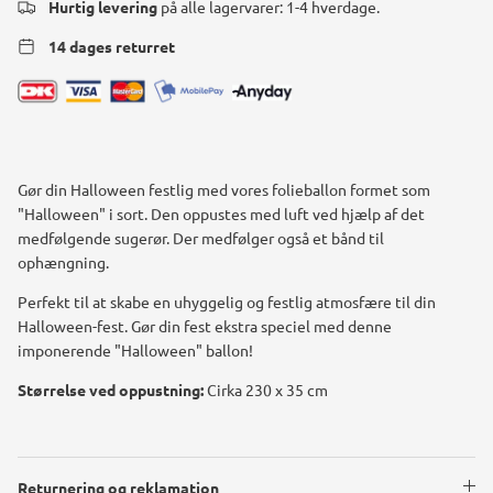
Hurtig levering
på alle lagervarer: 1-4 hverdage.
14 dages returret
Gør din Halloween festlig med vores folieballon formet som
"Halloween" i sort. Den oppustes med luft ved hjælp af det
medfølgende sugerør. Der medfølger også et bånd til
ophængning.
Perfekt til at skabe en uhyggelig og festlig atmosfære til din
Halloween-fest. Gør din fest ekstra speciel med denne
imponerende "Halloween" ballon!
Størrelse ved oppustning:
Cirka 230 x 35 cm
Returnering og reklamation