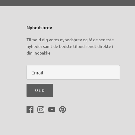
Nyhedsbrev
Tilmeld dig vores nyhedsbrev og få de seneste
nyheder samt de bedste tilbud sendt direkte i
din indbakke
SEND