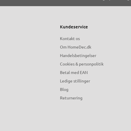
Kundeservice
Kontakt os
Om HomeDec.dk
Handelsbetingelser
Cookies & personpolitik
Betal med EAN
Ledige stillinger
Blog
Returnering