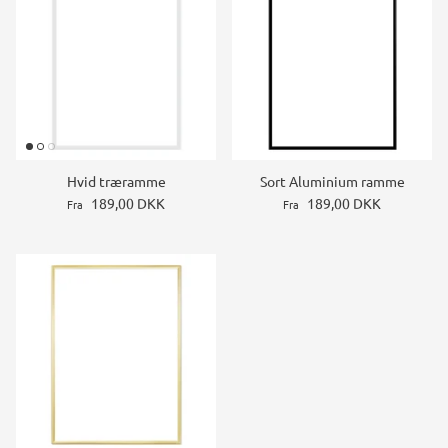
Hvid træramme
Sort Aluminium ramme
189,00 DKK
189,00 DKK
Fra
Fra