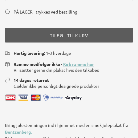
PÅ LAGER - trykkes ved bestilling
TILFØJ TIL KURV
Hurtig levering:
1-3 hverdage
Ramme medfølger ikke
-
Køb ramme her
Vi isætter gerne din plakat hvis den tilkøbes
14 dages returret
Gælder ikke personligt designede produkter
Bring julestemningen ind i hjemmet med en smuk juleplakat
fra
Bentzenberg.