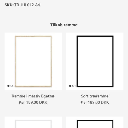
SKU:
TR-JUL012-A4
Tilkøb ramme
Ramme i massiv Egetræ
Sort træramme
189,00 DKK
189,00 DKK
Fra
Fra