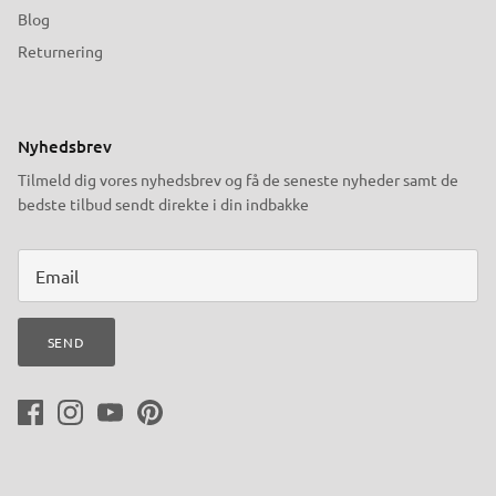
Blog
Returnering
Nyhedsbrev
Tilmeld dig vores nyhedsbrev og få de seneste nyheder samt de
bedste tilbud sendt direkte i din indbakke
SEND