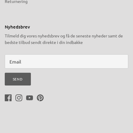
Returnering
Nyhedsbrev
Tilmeld dig vores nyhedsbrev og få de seneste nyheder samt de
bedste tilbud sendt direkte i din indbakke
SEND