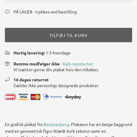
PÅ LAGER - trykkes ved bestilling
TILFØJ TIL KURV
Hurtig levering:
1-3 hverdage
Ramme medfølger ikke
-
Køb ramme her
Vi isætter gerne din plakat hvis den tilkøbes
14 dages returret
Gælder ikke personligt designede produkter
En grafisk plakat fra
Bentzenberg
. Plakaten har en beige baggrund
med en geometrisk figur iklædt kork tekstur samt en