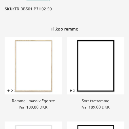
SKU:
TR-BB501-P7H02-50
Tilkøb ramme
Ramme i massiv Egetræ
Sort træramme
189,00 DKK
189,00 DKK
Fra
Fra