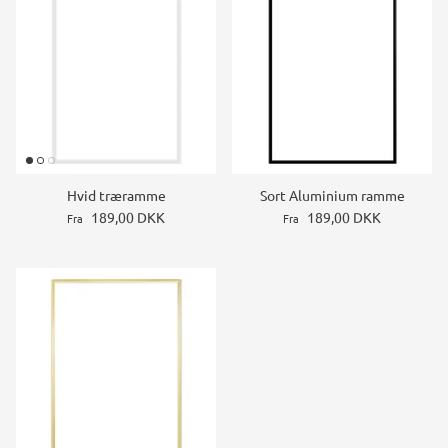
Hvid træramme
Sort Aluminium ramme
189,00 DKK
189,00 DKK
Fra
Fra