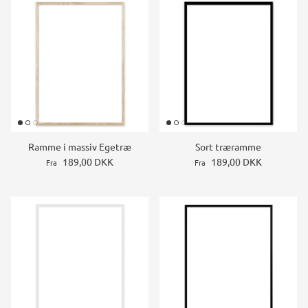
Ramme i massiv Egetræ
Sort træramme
189,00 DKK
189,00 DKK
Fra
Fra