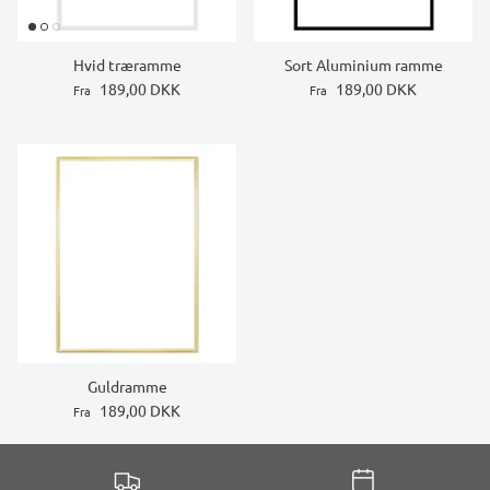
Hvid træramme
Sort Aluminium ramme
189,00 DKK
189,00 DKK
Fra
Fra
Guldramme
189,00 DKK
Fra