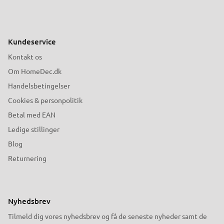
Kundeservice
Kontakt os
Om HomeDec.dk
Handelsbetingelser
Cookies & personpolitik
Betal med EAN
Ledige stillinger
Blog
Returnering
Nyhedsbrev
Tilmeld dig vores nyhedsbrev og få de seneste nyheder samt de