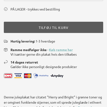
PÅ LAGER - trykkes ved bestilling
TILFØJ TIL KURV
Hurtig levering:
1-3 hverdage
Ramme medfølger ikke
-
Køb ramme her
Vi isætter gerne din plakat hvis den tilkøbes
14 dages returret
Gælder ikke personligt designede produkter
Denne juleplakat har citatet "Merry and Bright" i grønne toner og
er omgivet funklende stjerner, som vil sprede juleglæde i ethvert