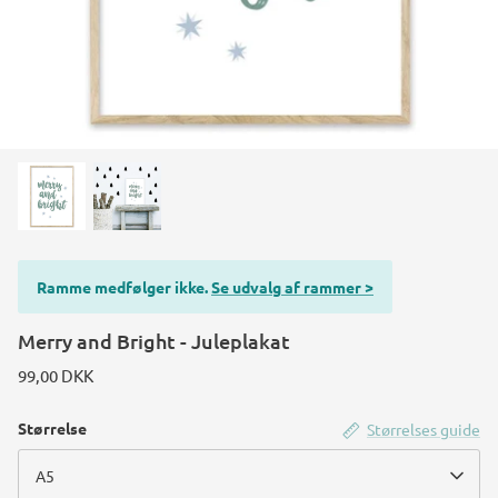
Ramme medfølger ikke.
Se udvalg af rammer >
Merry and Bright - Juleplakat
99,00 DKK
Størrelse
Størrelses guide
A5