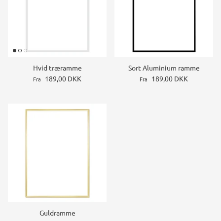
Hvid træramme
Sort Aluminium ramme
189,00 DKK
189,00 DKK
Fra
Fra
Guldramme