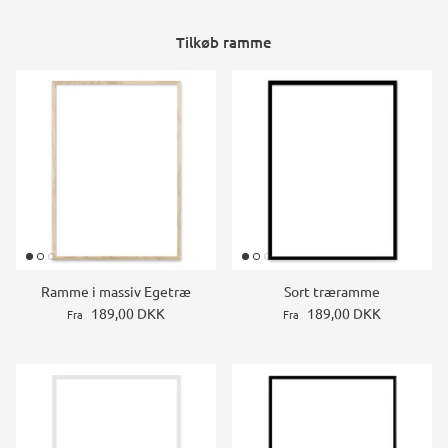
Tilkøb ramme
Ramme i massiv Egetræ
Sort træramme
189,00 DKK
189,00 DKK
Fra
Fra