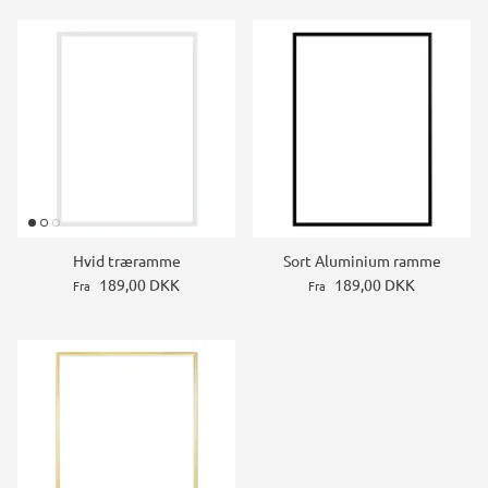
Hvid træramme
Sort Aluminium ramme
189,00 DKK
189,00 DKK
Fra
Fra