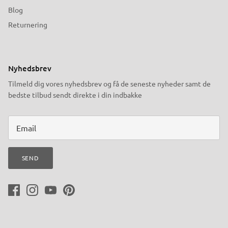
Blog
Returnering
Nyhedsbrev
Tilmeld dig vores nyhedsbrev og få de seneste nyheder samt de
bedste tilbud sendt direkte i din indbakke
SEND