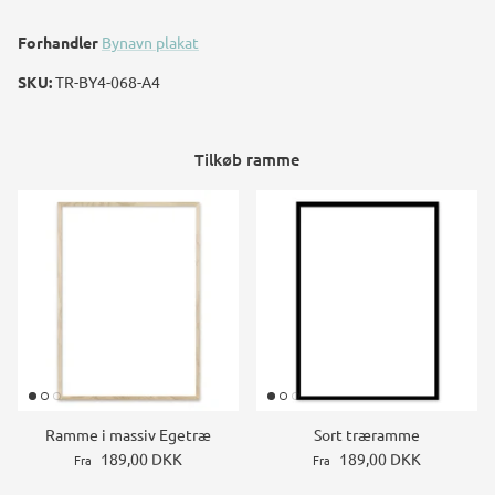
Forhandler
Bynavn plakat
SKU:
TR-BY4-068-A4
Tilkøb ramme
Ramme i massiv Egetræ
Sort træramme
189,00 DKK
189,00 DKK
Fra
Fra