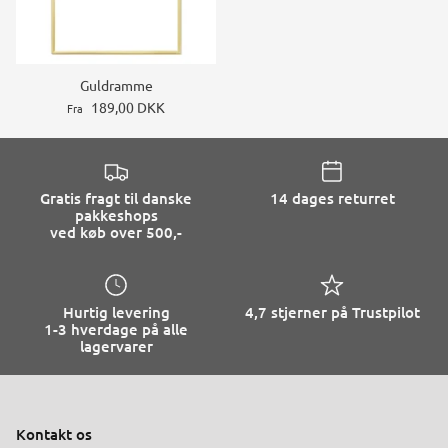
Guldramme
189,00 DKK
Fra
Gratis fragt til danske
14 dages returret
pakkeshops
ved køb over 500,-
Hurtig levering
4,7 stjerner på Trustpilot
1-3 hverdage på alle
lagervarer
Kontakt os