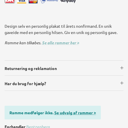
Design selv en personlig plakat til årets nonfirmand. En unik
gaveide med en personlig hilsen. Giv en unik og personlig gave.
Ramme kan tilkøbes.
Se alle rammer her >
Returnering og reklamation
Har du brug for hjælp?
Ramme medfølger ikke.
Se udvalg af rammer >
Forhandler
Bentzenberg