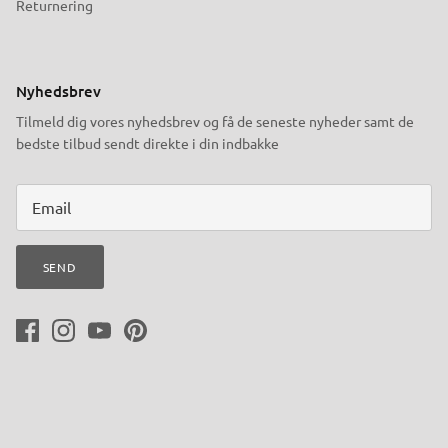
Returnering
Nyhedsbrev
Tilmeld dig vores nyhedsbrev og få de seneste nyheder samt de
bedste tilbud sendt direkte i din indbakke
SEND