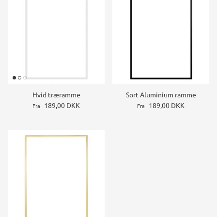
Hvid træramme
Sort Aluminium ramme
189,00 DKK
189,00 DKK
Fra
Fra