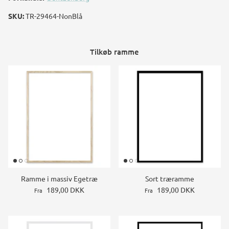
SKU:
TR-29464-NonBlå
Tilkøb ramme
Ramme i massiv Egetræ
Sort træramme
189,00 DKK
189,00 DKK
Fra
Fra