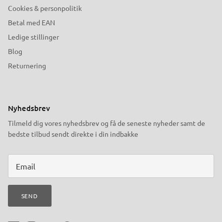
Cookies & personpolitik
Betal med EAN
Ledige stillinger
Blog
Returnering
Nyhedsbrev
Tilmeld dig vores nyhedsbrev og få de seneste nyheder samt de
bedste tilbud sendt direkte i din indbakke
SEND