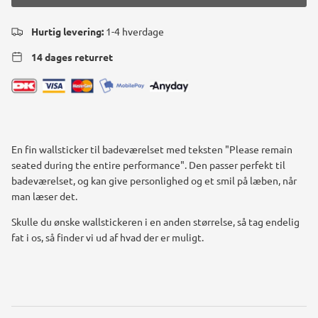
Hurtig levering:
1-4 hverdage
14 dages returret
En fin wallsticker til badeværelset med teksten "Please remain
seated during the entire performance". Den passer perfekt til
badeværelset, og kan give personlighed og et smil på læben, når
man læser det.
Skulle du ønske wallstickeren i en anden størrelse, så tag endelig
fat i os, så finder vi ud af hvad der er muligt.