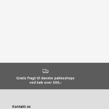
Gratis fragt til danske pakkeshops
ved køb over 500,-
Kontakt os