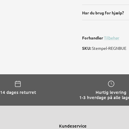
Har du brug for hjælp?
Forhandler
Tilbehør
SKU:
Stempel-REGNBUE
14 dages returret
Hurtig levering
1-3 hverdage på alle lag
Kundeservice