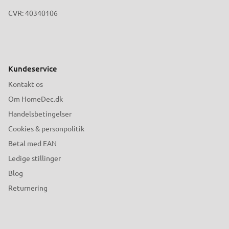
CVR: 40340106
Kundeservice
Kontakt os
Om HomeDec.dk
Handelsbetingelser
Cookies & personpolitik
Betal med EAN
Ledige stillinger
Blog
Returnering