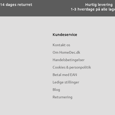
14 dages returret
Hurtig levering
1-3 hverdage på alle lag
Kundeservice
Kontakt os
Om HomeDec.dk
Handelsbetingelser
Cookies & personpolitik
Betal med EAN
Ledige stillinger
Blog
Returnering