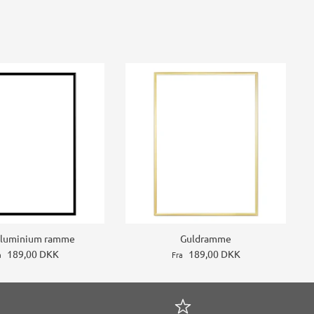
Aluminium ramme
Guldramme
189,00 DKK
189,00 DKK
a
Fra