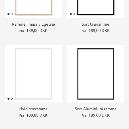
Ramme i massiv Egetræ
Sort træramme
189,00 DKK
189,00 DKK
Fra
Fra
Hvid træramme
Sort Aluminium ramme
189,00 DKK
189,00 DKK
Fra
Fra