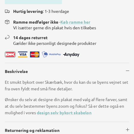
Hurtig levering
: 1-3 hverdage
Ramme medfølger ikke
-
Køb ramme her
Vi isætter gerne din plakat hvis den tilkøbes
14 dages returret
Gælder ikke personligt designede produkter
Beskrivelse
Et smukt bykort over Skærbæk, hvor du kan du se byens vejnet set
fra oven fyldt med små fine detaljer.
Ønsker du selv at designe din plakat med valg af flere farver, samt
at du selv bestemmer byens zoom og fokus? Så er dette også en
mulighed i vores
design selv bykort skabelon
Returnering og reklamation