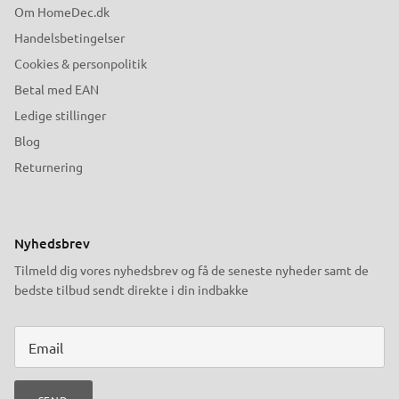
Om HomeDec.dk
Handelsbetingelser
Cookies & personpolitik
Betal med EAN
Ledige stillinger
Blog
Returnering
Nyhedsbrev
Tilmeld dig vores nyhedsbrev og få de seneste nyheder samt de
bedste tilbud sendt direkte i din indbakke