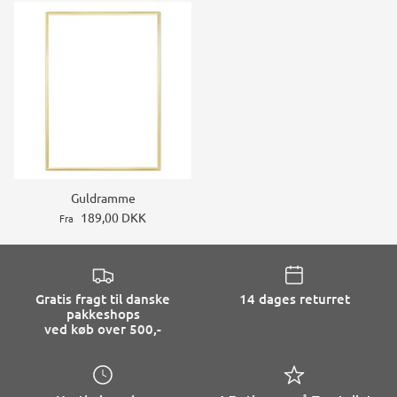
Guldramme
189,00 DKK
Fra
Gratis fragt til danske
14 dages returret
pakkeshops
ved køb over 500,-