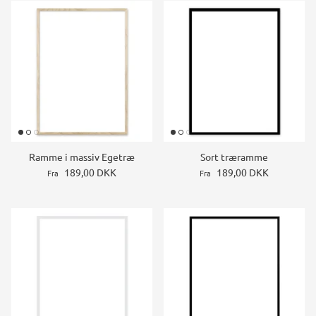
Ramme i massiv Egetræ
Sort træramme
189,00 DKK
189,00 DKK
Fra
Fra