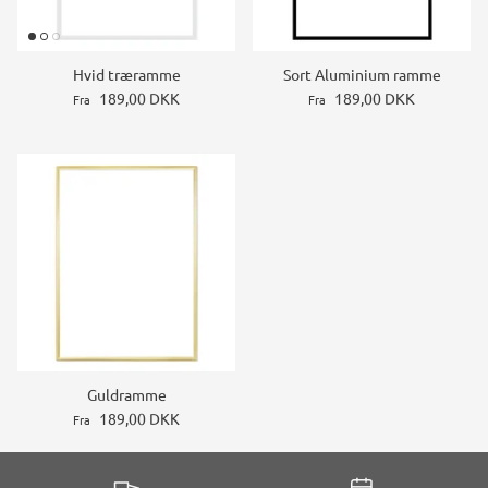
Hvid træramme
Sort Aluminium ramme
189,00 DKK
189,00 DKK
Fra
Fra
Guldramme
189,00 DKK
Fra