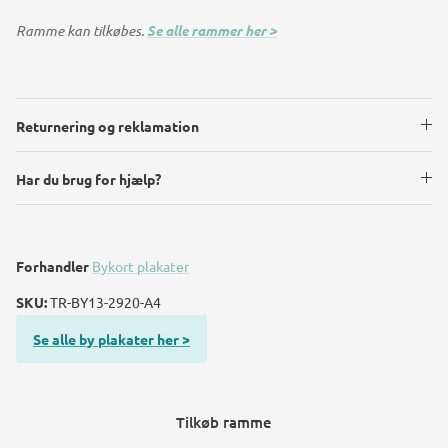
Ramme kan tilkøbes.
Se alle rammer her >
Returnering og reklamation
Har du brug for hjælp?
Forhandler
Bykort plakater
SKU:
TR-BY13-2920-A4
Se alle by plakater her >
Tilkøb ramme