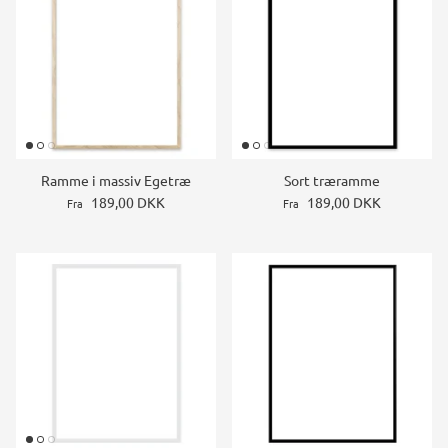
Ramme i massiv Egetræ
Sort træramme
189,00 DKK
189,00 DKK
Fra
Fra