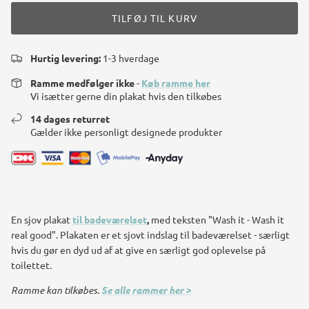
TILFØJ TIL KURV
Hurtig levering:
1-3 hverdage
Ramme medfølger ikke
-
Køb ramme her
Vi isætter gerne din plakat hvis den tilkøbes
14 dages returret
Gælder ikke personligt designede produkter
En sjov plakat
til badeværelset
,
med teksten "Wash it - Wash it
real good". Plakaten er et sjovt indslag til badeværelset - særligt
hvis du gør en dyd ud af at give en særligt god oplevelse på
toilettet.
Ramme kan tilkøbes.
Se alle rammer her >