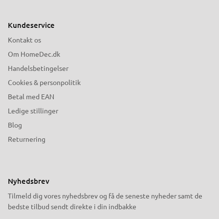
Kundeservice
Kontakt os
Om HomeDec.dk
Handelsbetingelser
Cookies & personpolitik
Betal med EAN
Ledige stillinger
Blog
Returnering
Nyhedsbrev
Tilmeld dig vores nyhedsbrev og få de seneste nyheder samt de
bedste tilbud sendt direkte i din indbakke