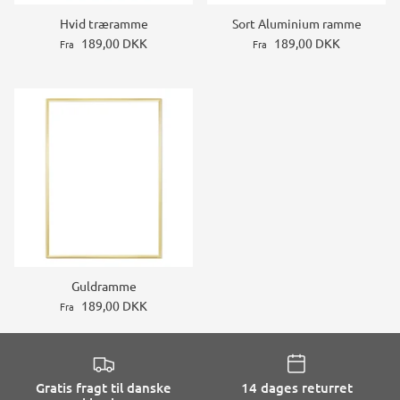
Hvid træramme
Sort Aluminium ramme
189,00 DKK
189,00 DKK
Fra
Fra
Guldramme
189,00 DKK
Fra
Gratis fragt til danske
14 dages returret