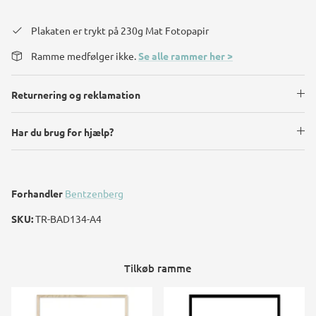
Plakaten er trykt på 230g Mat Fotopapir
Ramme medfølger ikke.
Se alle rammer her >
Returnering og reklamation
Har du brug for hjælp?
Forhandler
Bentzenberg
SKU:
TR-BAD134-A4
Tilkøb ramme