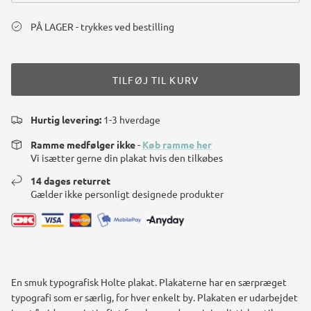
PÅ LAGER - trykkes ved bestilling
TILFØJ TIL KURV
Hurtig levering:
1-3 hverdage
Ramme medfølger ikke
-
Køb ramme her
Vi isætter gerne din plakat hvis den tilkøbes
14 dages returret
Gælder ikke personligt designede produkter
En smuk typografisk Holte plakat. Plakaterne har en særpræget
typografi som er særlig, for hver enkelt by. Plakaten er udarbejdet