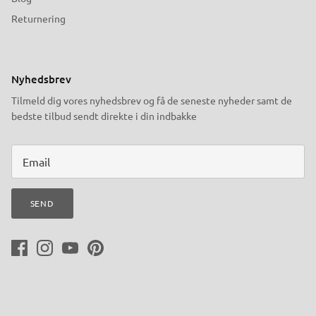
Returnering
Nyhedsbrev
Tilmeld dig vores nyhedsbrev og få de seneste nyheder samt de
bedste tilbud sendt direkte i din indbakke
SEND