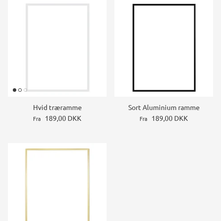
Hvid træramme
Sort Aluminium ramme
189,00 DKK
189,00 DKK
Fra
Fra