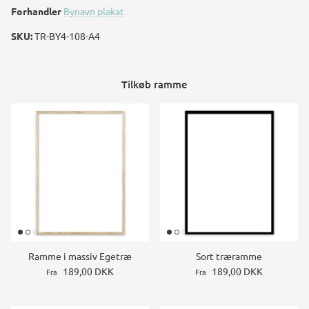
Forhandler
Bynavn plakat
SKU:
TR-BY4-108-A4
Tilkøb ramme
Ramme i massiv Egetræ
Sort træramme
189,00 DKK
189,00 DKK
Fra
Fra