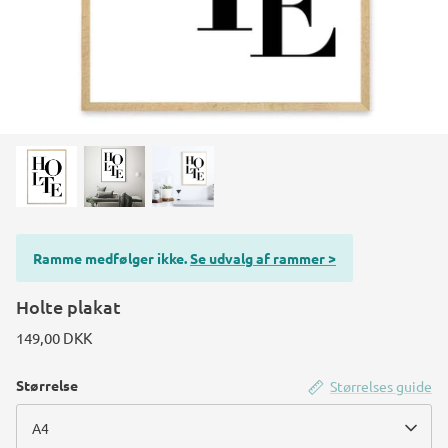
Ramme medfølger ikke.
Se udvalg af rammer >
Holte plakat
149,00 DKK
Størrelse
Størrelses guide
A4