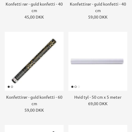
Konfetti rør - guld konfetti - 40
Konfettirør - guld konfetti - 40
cm
cm
45,00 DKK
59,00 DKK
Konfettirør - guld konfetti - 60
Hvid tyl - 50 cm x 5 meter
cm
69,00 DKK
59,00 DKK