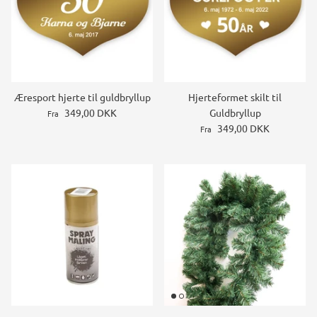
Æresport hjerte til guldbryllup
Hjerteformet skilt til
349,00 DKK
Guldbryllup
Fra
349,00 DKK
Fra