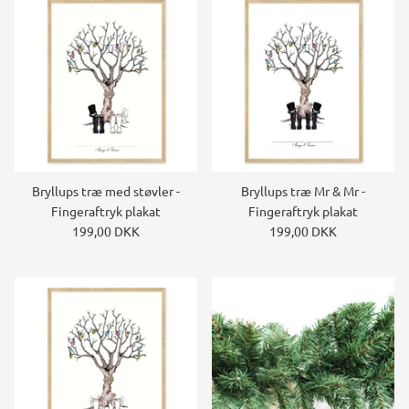
Bryllups træ med støvler -
Bryllups træ Mr & Mr -
Fingeraftryk plakat
Fingeraftryk plakat
199,00 DKK
199,00 DKK