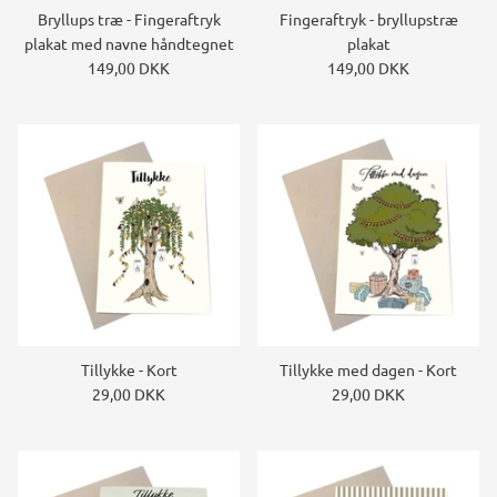
Bryllups træ - Fingeraftryk
Fingeraftryk - bryllupstræ
plakat med navne håndtegnet
plakat
149,00 DKK
149,00 DKK
Tillykke - Kort
Tillykke med dagen - Kort
29,00 DKK
29,00 DKK