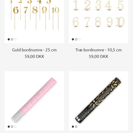
Guld bordnumre - 25 cm
Træ bordnumre - 10,5 cm
59,00 DKK
59,00 DKK