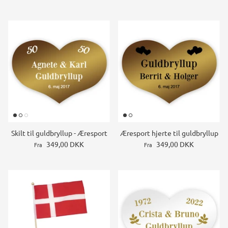
Skilt til guldbryllup - Æresport
Æresport hjerte til guldbryllup
349,00 DKK
349,00 DKK
Fra
Fra