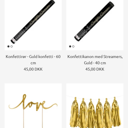
Konfettirør - Guld konfetti - 60
Konfettikanon med Streamers,
cm
Guld - 40 cm
45,00 DKK
45,00 DKK