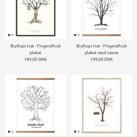
Bryllups træ - Fingeraftryk
Bryllups træ - Fingeraftryk
plakat
plakat med navne
199,00 DKK
149,00 DKK