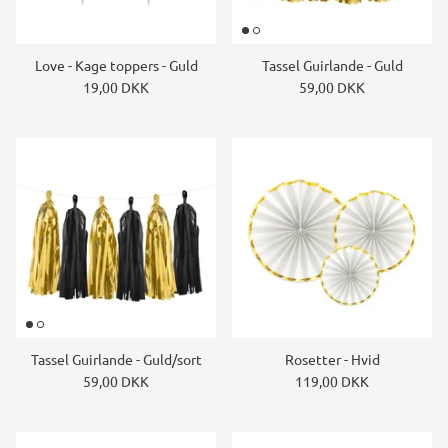
Love - Kage toppers - Guld
Tassel Guirlande - Guld
19,00 DKK
59,00 DKK
Tassel Guirlande - Guld/sort
Rosetter - Hvid
59,00 DKK
119,00 DKK